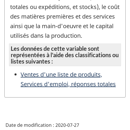
totales ou expéditions, et stocks), le coût
des matières premières et des services
ainsi que la main-d'oeuvre et le capital
utilisés dans la production.
Les données de cette variable sont
représentées à l'aide des classifications ou
listes suivantes :
Ventes d'une liste de produits,
Services d'emploi, réponses totales
Date de modification :
2020-07-27