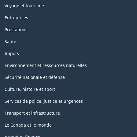
Voyage et tourisme
Entreprises
Prestations
Santé
Impôts
Environnement et ressources naturelles
Sécurité nationale et défense
Culture, histoire et sport
Services de police, justice et urgences
Transport et infrastructure
Le Canada et le monde
Argent et finance