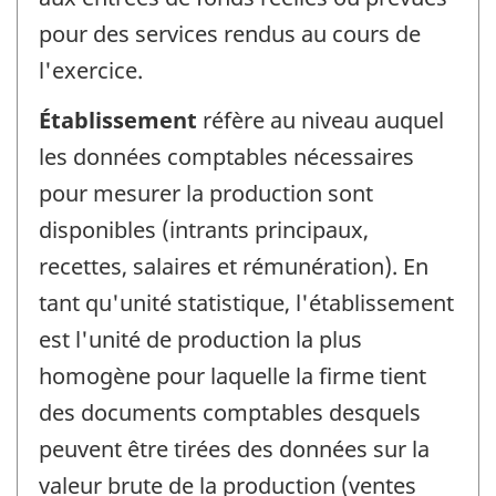
pour des services rendus au cours de
l'exercice.
Établissement
réfère au niveau auquel
les données comptables nécessaires
pour mesurer la production sont
disponibles (intrants principaux,
recettes, salaires et rémunération). En
tant qu'unité statistique, l'établissement
est l'unité de production la plus
homogène pour laquelle la firme tient
des documents comptables desquels
peuvent être tirées des données sur la
valeur brute de la production (ventes