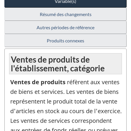
Variable(s)
Résumé des changements
Autres périodes de référence
Produits connexes
Ventes de produits de
l'établissement, catégorie
Ventes de produits
réfèrent aux ventes
de biens et services. Les ventes de biens
représentent le produit total de la vente
d'articles en stock au cours de l'exercice.
Les ventes de services correspondent
aux entrées de fonds réelles ou prévues