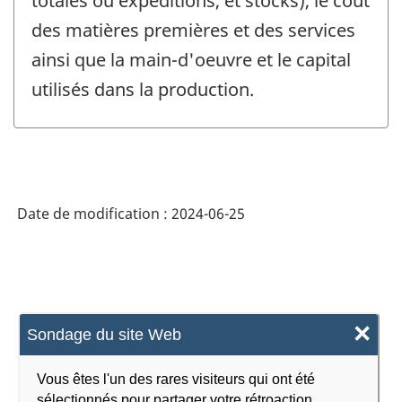
totales ou expéditions, et stocks), le coût
des matières premières et des services
ainsi que la main-d'oeuvre et le capital
utilisés dans la production.
Date de modification :
2024-06-25
×
Sondage du site Web
Vous êtes l'un des rares visiteurs qui ont été
sélectionnés pour partager votre rétroaction.