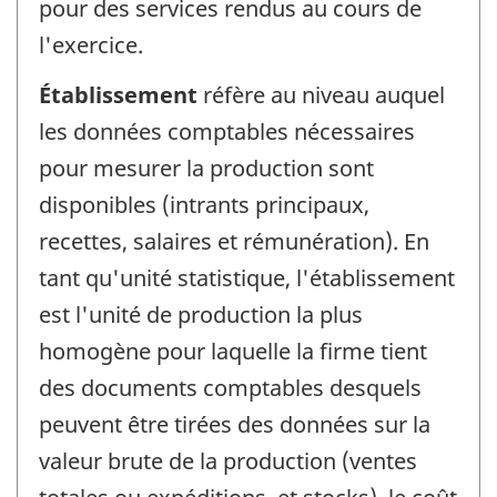
pour des services rendus au cours de
l'exercice.
Établissement
réfère au niveau auquel
les données comptables nécessaires
pour mesurer la production sont
disponibles (intrants principaux,
recettes, salaires et rémunération). En
tant qu'unité statistique, l'établissement
est l'unité de production la plus
homogène pour laquelle la firme tient
des documents comptables desquels
peuvent être tirées des données sur la
valeur brute de la production (ventes