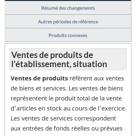
Résumé des changements
Autres périodes de référence
Produits connexes
Ventes de produits de
l'établissement, situation
Ventes de produits
réfèrent aux ventes
de biens et services. Les ventes de biens
représentent le produit total de la vente
d'articles en stock au cours de l'exercice.
Les ventes de services correspondent
aux entrées de fonds réelles ou prévues