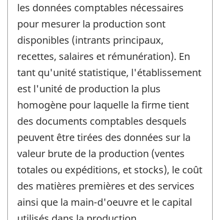
les données comptables nécessaires
pour mesurer la production sont
disponibles (intrants principaux,
recettes, salaires et rémunération). En
tant qu'unité statistique, l'établissement
est l'unité de production la plus
homogène pour laquelle la firme tient
des documents comptables desquels
peuvent être tirées des données sur la
valeur brute de la production (ventes
totales ou expéditions, et stocks), le coût
des matières premières et des services
ainsi que la main-d'oeuvre et le capital
utilisés dans la production.