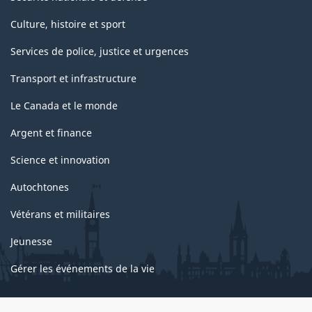
Culture, histoire et sport
Services de police, justice et urgences
Transport et infrastructure
Le Canada et le monde
Argent et finance
Science et innovation
Autochtones
Vétérans et militaires
Jeunesse
Gérer les événements de la vie