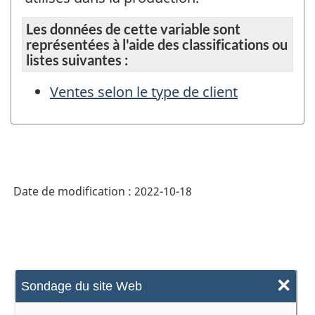
Les données de cette variable sont
représentées à l'aide des classifications ou
listes suivantes :
Ventes selon le type de client
Date de modification :
2022-10-18
×
Sondage du site Web