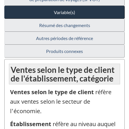
Variable(s)
Résumé des changements
Autres périodes de référence
Produits connexes
Ventes selon le type de client
de l'établissement, catégorie
Ventes selon le type de client
réfère
aux ventes selon le secteur de
l'économie.
Établissement
réfère au niveau auquel