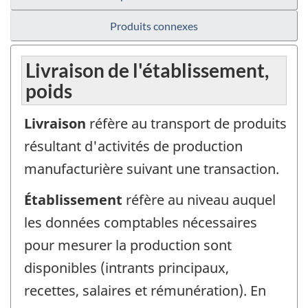
Produits connexes
Livraison de l'établissement,
poids
Livraison
réfère au transport de produits
résultant d'activités de production
manufacturière suivant une transaction.
Établissement
réfère au niveau auquel
les données comptables nécessaires
pour mesurer la production sont
disponibles (intrants principaux,
recettes, salaires et rémunération). En