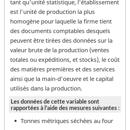
tant qu'unité statistique, l'établissement
est l'unité de production la plus
homogène pour laquelle la firme tient
des documents comptables desquels
peuvent être tirées des données sur la
valeur brute de la production (ventes
totales ou expéditions, et stocks), le coût
des matières premières et des services
ainsi que la main-d'oeuvre et le capital
utilisés dans la production.
Les données de cette variable sont
rapportées à l'aide des mesures suivantes :
Tonnes métriques séchées au four