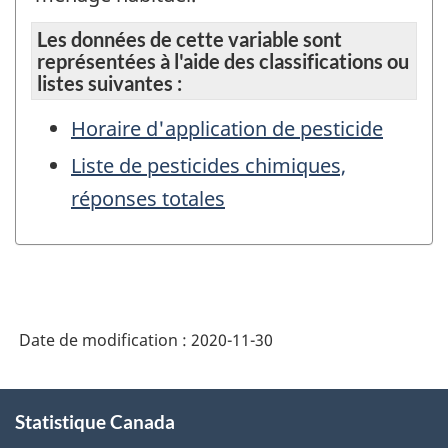
Les données de cette variable sont
représentées à l'aide des classifications ou
listes suivantes :
Horaire d'application de pesticide
Liste de pesticides chimiques,
réponses totales
Date de modification :
2020-11-30
À
Statistique Canada
propos