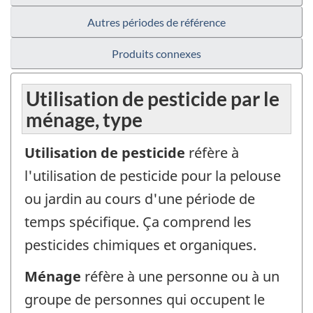
Autres périodes de référence
Produits connexes
Utilisation de pesticide par le
ménage, type
Utilisation de pesticide
réfère à
l'utilisation de pesticide pour la pelouse
ou jardin au cours d'une période de
temps spécifique. Ça comprend les
pesticides chimiques et organiques.
Ménage
réfère à une personne ou à un
groupe de personnes qui occupent le