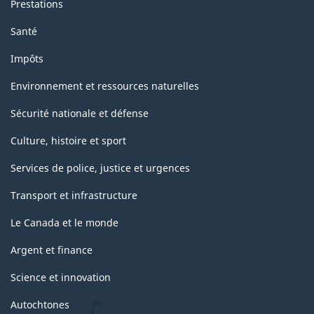
Prestations
Santé
Impôts
Environnement et ressources naturelles
Sécurité nationale et défense
Culture, histoire et sport
Services de police, justice et urgences
Transport et infrastructure
Le Canada et le monde
Argent et finance
Science et innovation
Autochtones