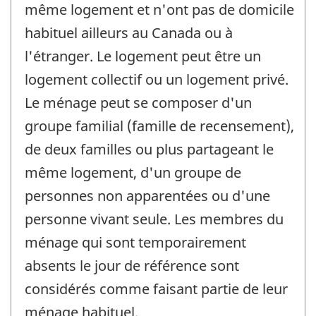
même logement et n'ont pas de domicile
habituel ailleurs au Canada ou à
l'étranger. Le logement peut être un
logement collectif ou un logement privé.
Le ménage peut se composer d'un
groupe familial (famille de recensement),
de deux familles ou plus partageant le
même logement, d'un groupe de
personnes non apparentées ou d'une
personne vivant seule. Les membres du
ménage qui sont temporairement
absents le jour de référence sont
considérés comme faisant partie de leur
ménage habituel.