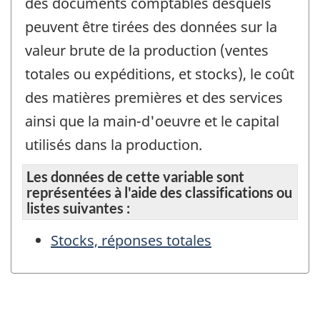
des documents comptables desquels
peuvent être tirées des données sur la
valeur brute de la production (ventes
totales ou expéditions, et stocks), le coût
des matières premières et des services
ainsi que la main-d'oeuvre et le capital
utilisés dans la production.
Les données de cette variable sont
représentées à l'aide des classifications ou
listes suivantes :
Stocks, réponses totales