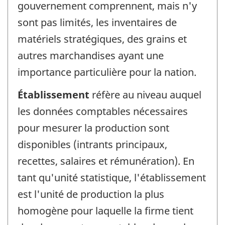
gouvernement comprennent, mais n'y
sont pas limités, les inventaires de
matériels stratégiques, des grains et
autres marchandises ayant une
importance particulière pour la nation.
Établissement
réfère au niveau auquel
les données comptables nécessaires
pour mesurer la production sont
disponibles (intrants principaux,
recettes, salaires et rémunération). En
tant qu'unité statistique, l'établissement
est l'unité de production la plus
homogène pour laquelle la firme tient