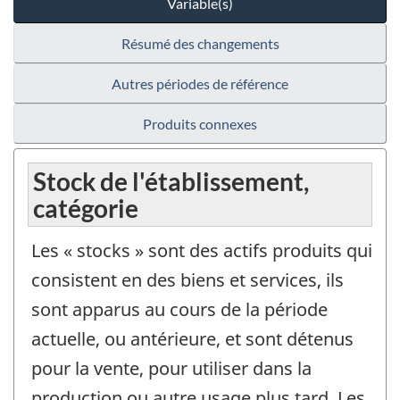
Variable(s)
Résumé des changements
Autres périodes de référence
Produits connexes
Stock de l'établissement,
catégorie
Les « stocks » sont des actifs produits qui
consistent en des biens et services, ils
sont apparus au cours de la période
actuelle, ou antérieure, et sont détenus
pour la vente, pour utiliser dans la
production ou autre usage plus tard. Les