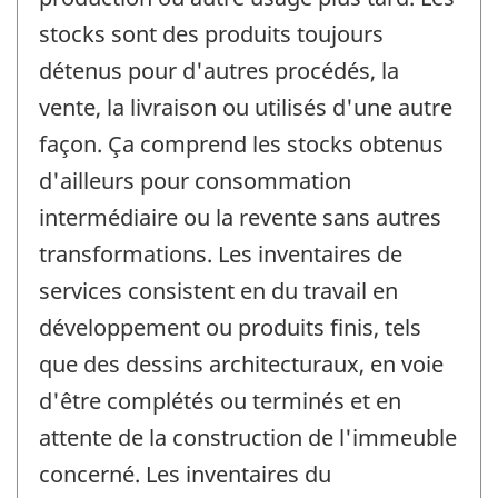
stocks sont des produits toujours
détenus pour d'autres procédés, la
vente, la livraison ou utilisés d'une autre
façon. Ça comprend les stocks obtenus
d'ailleurs pour consommation
intermédiaire ou la revente sans autres
transformations. Les inventaires de
services consistent en du travail en
développement ou produits finis, tels
que des dessins architecturaux, en voie
d'être complétés ou terminés et en
attente de la construction de l'immeuble
concerné. Les inventaires du