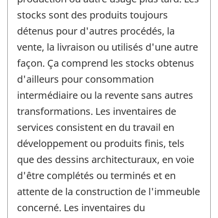
stocks sont des produits toujours
détenus pour d'autres procédés, la
vente, la livraison ou utilisés d'une autre
façon. Ça comprend les stocks obtenus
d'ailleurs pour consommation
intermédiaire ou la revente sans autres
transformations. Les inventaires de
services consistent en du travail en
développement ou produits finis, tels
que des dessins architecturaux, en voie
d'être complétés ou terminés et en
attente de la construction de l'immeuble
concerné. Les inventaires du