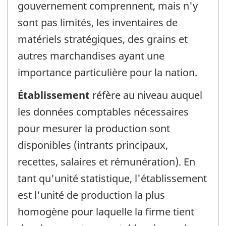
gouvernement comprennent, mais n'y
sont pas limités, les inventaires de
matériels stratégiques, des grains et
autres marchandises ayant une
importance particulière pour la nation.
Établissement
réfère au niveau auquel
les données comptables nécessaires
pour mesurer la production sont
disponibles (intrants principaux,
recettes, salaires et rémunération). En
tant qu'unité statistique, l'établissement
est l'unité de production la plus
homogène pour laquelle la firme tient