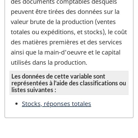
des documents comptables desquels
peuvent être tirées des données sur la
valeur brute de la production (ventes
totales ou expéditions, et stocks), le coût
des matières premières et des services
ainsi que la main-d'oeuvre et le capital
utilisés dans la production.
Les données de cette variable sont
représentées à l'aide des classifications ou
listes suivantes :
Stocks, réponses totales