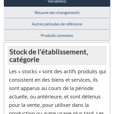
Variable(s)
Résumé des changements
Autres périodes de référence
Produits connexes
Stock de l'établissement,
catégorie
Les « stocks » sont des actifs produits qui
consistent en des biens et services, ils
sont apparus au cours de la période
actuelle, ou antérieure, et sont détenus
pour la vente, pour utiliser dans la
production ou autre usage plus tard. Les