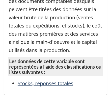
des documents comptables desquels
peuvent être tirées des données sur la
valeur brute de la production (ventes
totales ou expéditions, et stocks), le coût
des matières premières et des services
ainsi que la main-d'oeuvre et le capital
utilisés dans la production.
Les données de cette variable sont
représentées à l'aide des classifications ou
listes suivantes :
Stocks, réponses totales