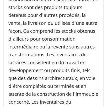
stocks sont des produits toujours
détenus pour d'autres procédés, la
vente, la livraison ou utilisés d'une autre
façon. Ça comprend les stocks obtenus
d'ailleurs pour consommation
intermédiaire ou la revente sans autres
transformations. Les inventaires de
services consistent en du travail en
développement ou produits finis, tels
que des dessins architecturaux, en voie
d'être complétés ou terminés et en
attente de la construction de l'immeuble
concerné. Les inventaires du