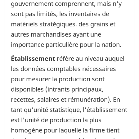
gouvernement comprennent, mais n'y
sont pas limités, les inventaires de
matériels stratégiques, des grains et
autres marchandises ayant une
importance particulière pour la nation.
Établissement
réfère au niveau auquel
les données comptables nécessaires
pour mesurer la production sont
disponibles (intrants principaux,
recettes, salaires et rémunération). En
tant qu'unité statistique, l'établissement
est l'unité de production la plus
homogène pour laquelle la firme tient