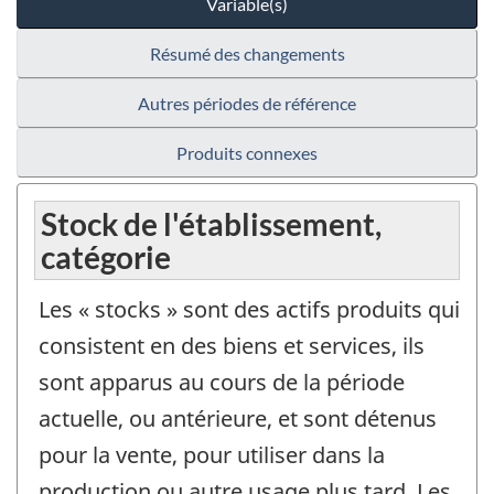
Variable(s)
Résumé des changements
Autres périodes de référence
Produits connexes
Stock de l'établissement,
catégorie
Les « stocks » sont des actifs produits qui
consistent en des biens et services, ils
sont apparus au cours de la période
actuelle, ou antérieure, et sont détenus
pour la vente, pour utiliser dans la
production ou autre usage plus tard. Les