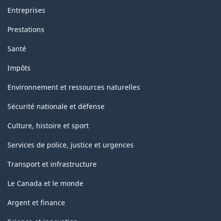
Entreprises
Prestations
Santé
Impôts
Environnement et ressources naturelles
Sécurité nationale et défense
Culture, histoire et sport
Services de police, justice et urgences
Transport et infrastructure
Le Canada et le monde
Argent et finance