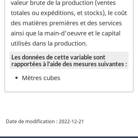
valeur brute de la production (ventes
totales ou expéditions, et stocks), le coût
des matières premières et des services
ainsi que la main-d'oeuvre et le capital
utilisés dans la production.
Les données de cette variable sont
rapportées à l'aide des mesures suivantes :
Mètres cubes
Date de modification :
2022-12-21