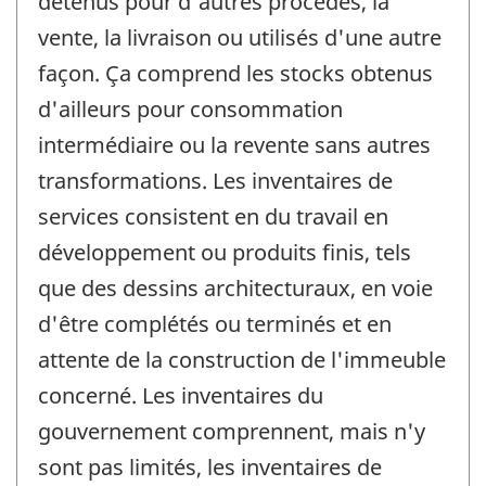
détenus pour d'autres procédés, la
vente, la livraison ou utilisés d'une autre
façon. Ça comprend les stocks obtenus
d'ailleurs pour consommation
intermédiaire ou la revente sans autres
transformations. Les inventaires de
services consistent en du travail en
développement ou produits finis, tels
que des dessins architecturaux, en voie
d'être complétés ou terminés et en
attente de la construction de l'immeuble
concerné. Les inventaires du
gouvernement comprennent, mais n'y
sont pas limités, les inventaires de