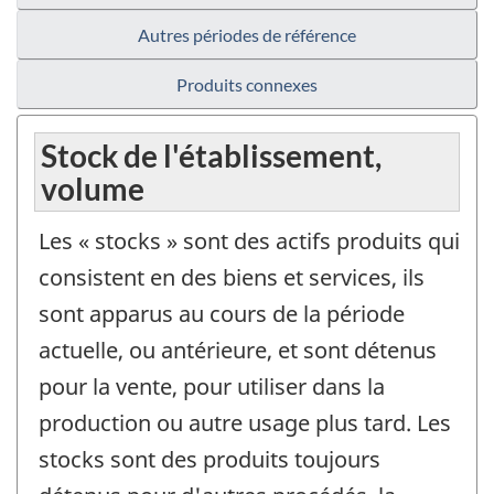
Autres périodes de référence
Produits connexes
Stock de l'établissement,
volume
Les « stocks » sont des actifs produits qui
consistent en des biens et services, ils
sont apparus au cours de la période
actuelle, ou antérieure, et sont détenus
pour la vente, pour utiliser dans la
production ou autre usage plus tard. Les
stocks sont des produits toujours