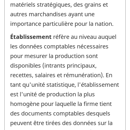
matériels stratégiques, des grains et
autres marchandises ayant une
importance particulière pour la nation.
Établissement
réfère au niveau auquel
les données comptables nécessaires
pour mesurer la production sont
disponibles (intrants principaux,
recettes, salaires et rémunération). En
tant qu'unité statistique, l'établissement
est l'unité de production la plus
homogène pour laquelle la firme tient
des documents comptables desquels
peuvent être tirées des données sur la