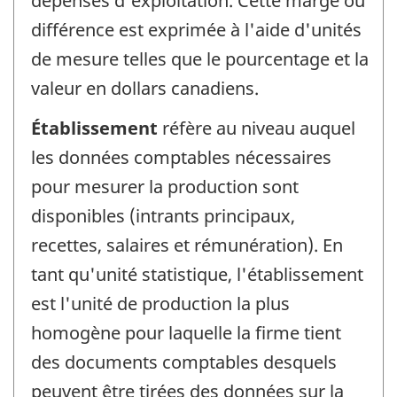
dépenses d'exploitation. Cette marge ou
différence est exprimée à l'aide d'unités
de mesure telles que le pourcentage et la
valeur en dollars canadiens.
Établissement
réfère au niveau auquel
les données comptables nécessaires
pour mesurer la production sont
disponibles (intrants principaux,
recettes, salaires et rémunération). En
tant qu'unité statistique, l'établissement
est l'unité de production la plus
homogène pour laquelle la firme tient
des documents comptables desquels
peuvent être tirées des données sur la