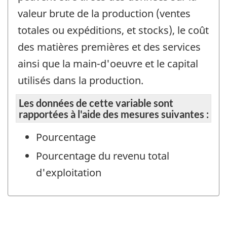
valeur brute de la production (ventes
totales ou expéditions, et stocks), le coût
des matières premières et des services
ainsi que la main-d'oeuvre et le capital
utilisés dans la production.
Les données de cette variable sont
rapportées à l'aide des mesures suivantes :
Pourcentage
Pourcentage du revenu total
d'exploitation