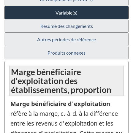
Variable(s)
Résumé des changements
Autres périodes de référence
Produits connexes
Marge bénéficiaire
d'exploitation des
établissements, proportion
Marge bénéficiaire d'exploitation
réfère à la marge, c.-à-d. à la différence
entre les revenus d'exploitation et les