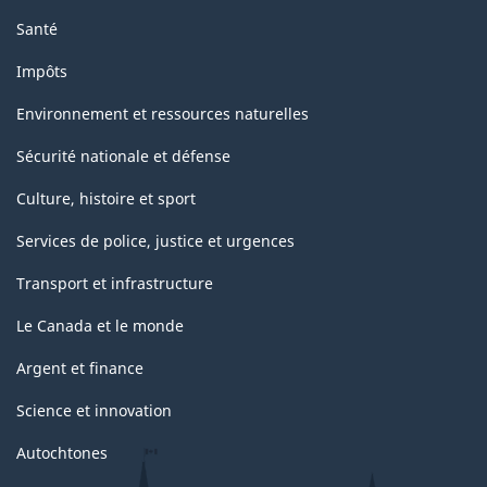
Santé
Impôts
Environnement et ressources naturelles
Sécurité nationale et défense
Culture, histoire et sport
Services de police, justice et urgences
Transport et infrastructure
Le Canada et le monde
Argent et finance
Science et innovation
Autochtones