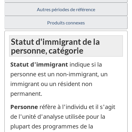
Autres périodes de référence
Produits connexes
Statut d'immigrant de la
personne, catégorie
Statut d'immigrant
indique si la
personne est un non-immigrant, un
immigrant ou un résident non
permanent.
Personne
réfère à l'individu et il s'agit
de l'unité d'analyse utilisée pour la
plupart des programmes de la