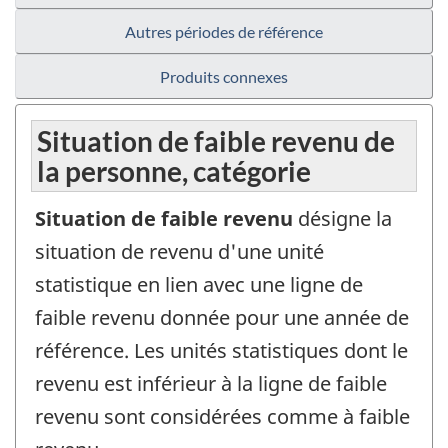
Autres périodes de référence
Produits connexes
Situation de faible revenu de
la personne, catégorie
Situation de faible revenu
désigne la
situation de revenu d'une unité
statistique en lien avec une ligne de
faible revenu donnée pour une année de
référence. Les unités statistiques dont le
revenu est inférieur à la ligne de faible
revenu sont considérées comme à faible