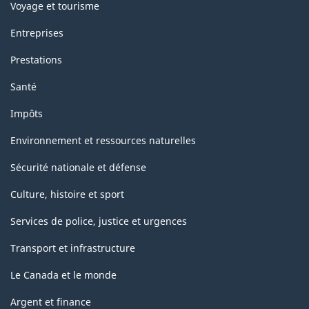
Voyage et tourisme
Entreprises
Prestations
Santé
Impôts
Environnement et ressources naturelles
Sécurité nationale et défense
Culture, histoire et sport
Services de police, justice et urgences
Transport et infrastructure
Le Canada et le monde
Argent et finance