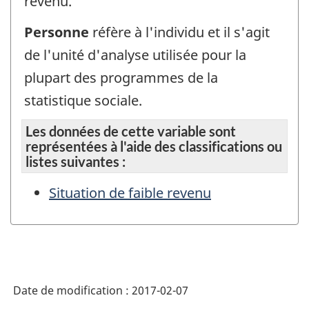
revenu.
Personne
réfère à l'individu et il s'agit
de l'unité d'analyse utilisée pour la
plupart des programmes de la
statistique sociale.
Les données de cette variable sont
représentées à l'aide des classifications ou
listes suivantes :
Situation de faible revenu
Date de modification :
2017-02-07