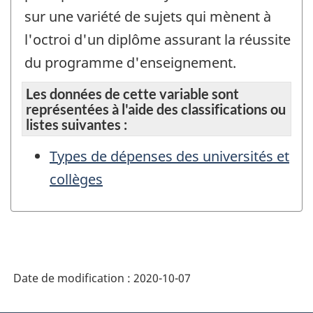
sur une variété de sujets qui mènent à
l'octroi d'un diplôme assurant la réussite
du programme d'enseignement.
Les données de cette variable sont
représentées à l'aide des classifications ou
listes suivantes :
Types de dépenses des universités et
collèges
Date de modification :
2020-10-07