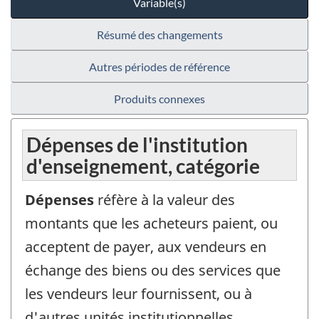
Variable(s)
Résumé des changements
Autres périodes de référence
Produits connexes
Dépenses de l'institution
d'enseignement, catégorie
Dépenses
réfère à la valeur des
montants que les acheteurs paient, ou
acceptent de payer, aux vendeurs en
échange des biens ou des services que
les vendeurs leur fournissent, ou à
d'autres unités institutionnelles