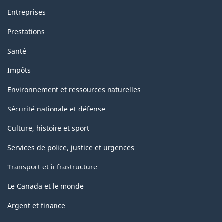
Entreprises
Prestations
Santé
Impôts
Environnement et ressources naturelles
Sécurité nationale et défense
Culture, histoire et sport
Services de police, justice et urgences
Transport et infrastructure
Le Canada et le monde
Argent et finance