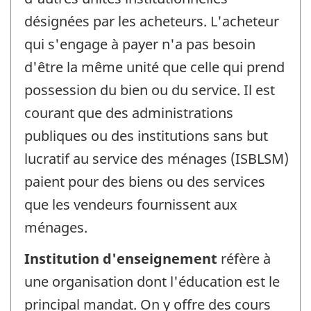
désignées par les acheteurs. L'acheteur
qui s'engage à payer n'a pas besoin
d'être la même unité que celle qui prend
possession du bien ou du service. Il est
courant que des administrations
publiques ou des institutions sans but
lucratif au service des ménages (ISBLSM)
paient pour des biens ou des services
que les vendeurs fournissent aux
ménages.
Institution d'enseignement
réfère à
une organisation dont l'éducation est le
principal mandat. On y offre des cours