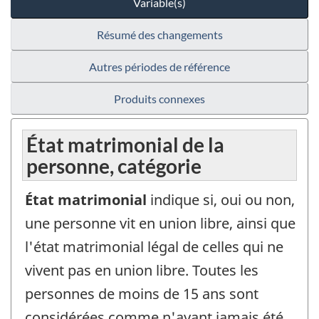
Variable(s)
Résumé des changements
Autres périodes de référence
Produits connexes
État matrimonial de la
personne, catégorie
État matrimonial
indique si, oui ou non,
une personne vit en union libre, ainsi que
l'état matrimonial légal de celles qui ne
vivent pas en union libre. Toutes les
personnes de moins de 15 ans sont
considérées comme n'ayant jamais été