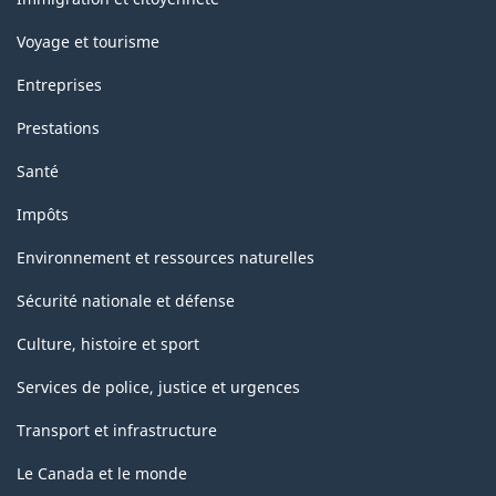
Voyage et tourisme
Entreprises
Prestations
Santé
Impôts
Environnement et ressources naturelles
Sécurité nationale et défense
Culture, histoire et sport
Services de police, justice et urgences
Transport et infrastructure
Le Canada et le monde