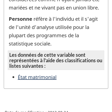
mariées et ne vivant pas en union libre.
Personne
réfère à l'individu et il s'agit
de l'unité d'analyse utilisée pour la
plupart des programmes de la
statistique sociale.
Les données de cette variable sont
représentées à l'aide des classifications ou
listes suivantes :
État matrimonial