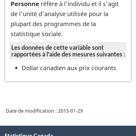
Personne
réfère à l'individu et il s'agit
de l'unité d'analyse utilisée pour la
plupart des programmes de la
statistique sociale.
Les données de cette variable sont
rapportées à l'aide des mesures suivantes :
Dollar canadien aux prix courants
Date de modification :
2015-01-29
À
Statistique Canada