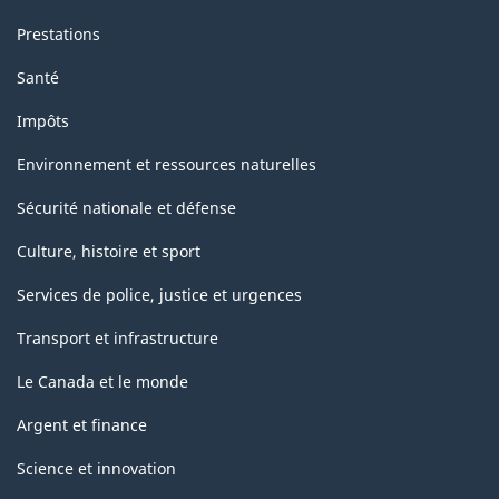
Prestations
Santé
Impôts
Environnement et ressources naturelles
Sécurité nationale et défense
Culture, histoire et sport
Services de police, justice et urgences
Transport et infrastructure
Le Canada et le monde
Argent et finance
Science et innovation