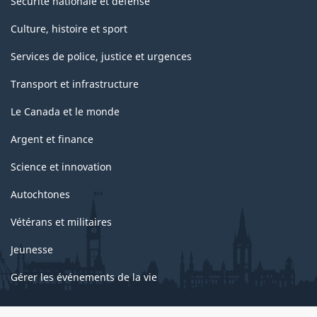
Sécurité nationale et défense
Culture, histoire et sport
Services de police, justice et urgences
Transport et infrastructure
Le Canada et le monde
Argent et finance
Science et innovation
Autochtones
Vétérans et militaires
Jeunesse
Gérer les événements de la vie