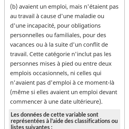
(b) avaient un emploi, mais n'étaient pas
au travail à cause d'une maladie ou
d'une incapacité, pour obligations
personnelles ou familiales, pour des
vacances ou à la suite d'un conflit de
travail. Cette catégorie n'inclut pas les
personnes mises à pied ou entre deux
emplois occasionnels, ni celles qui
n'avaient pas d'emploi à ce moment-là
(même si elles avaient un emploi devant
commencer à une date ultérieure).
Les données de cette variable sont
représentées à l'aide des classifications ou
listes suivantes :