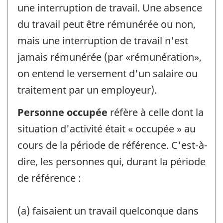
une interruption de travail. Une absence
du travail peut être rémunérée ou non,
mais une interruption de travail n'est
jamais rémunérée (par «rémunération»,
on entend le versement d'un salaire ou
traitement par un employeur).
Personne occupée
réfère à celle dont la
situation d'activité était « occupée » au
cours de la période de référence. C'est-à-
dire, les personnes qui, durant la période
de référence :
(a) faisaient un travail quelconque dans