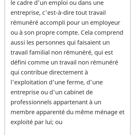
le cadre d'un emploi ou dans une
entreprise, c'est-à-dire tout travail
rémunéré accompli pour un employeur
ou à son propre compte. Cela comprend
aussi les personnes qui faisaient un
travail familial non rémunéré, qui est
défini comme un travail non rémunéré
qui contribue directement à
l'exploitation d'une ferme, d'une
entreprise ou d'un cabinet de
professionnels appartenant à un
membre apparenté du même ménage et
exploité par lui; ou