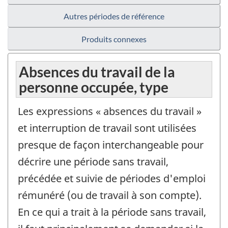
Autres périodes de référence
Produits connexes
Absences du travail de la
personne occupée, type
Les expressions « absences du travail »
et interruption de travail sont utilisées
presque de façon interchangeable pour
décrire une période sans travail,
précédée et suivie de périodes d'emploi
rémunéré (ou de travail à son compte).
En ce qui a trait à la période sans travail,