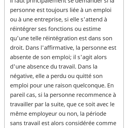
il faut principalement se demander si la
personne est toujours liée à un emploi
ou à une entreprise, si elle s'attend à
réintégrer ses fonctions ou estime
qu'une telle réintégration est dans son
droit. Dans l'affirmative, la personne est
absente de son emploi; il s'agit alors
d'une absence du travail. Dans la
négative, elle a perdu ou quitté son
emploi pour une raison quelconque. En
pareil cas, si la personne recommence à
travailler par la suite, que ce soit avec le
même employeur ou non, la période
sans travail est alors considérée comme