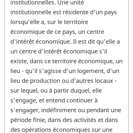
institutionnelles. Une unité
institutionnelle est résidente d'un pays
lorsqu'elle a, sur le territoire
économique de ce pays, un centre
d'intérêt économique. Il est dit qu'elle a
un centre d'intérêt économique s'il
existe, dans ce territoire économique, un
lieu - qu'il s'agisse d'un logement, d'un
lieu de production ou d'autres locaux -
sur lequel, ou à partir duquel, elle
s'engage, et entend continuer à
s'engager, indéfiniment ou pendant une
période finie, dans des activités et dans
des opérations économiques sur une