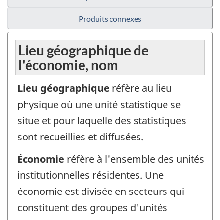
Produits connexes
Lieu géographique de
l'économie, nom
Lieu géographique
réfère au lieu
physique où une unité statistique se
situe et pour laquelle des statistiques
sont recueillies et diffusées.
Économie
réfère à l'ensemble des unités
institutionnelles résidentes. Une
économie est divisée en secteurs qui
constituent des groupes d'unités