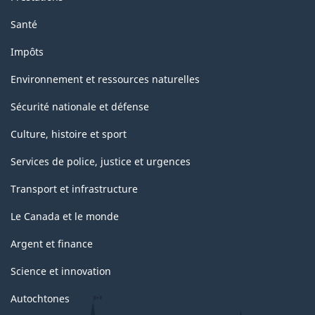
Santé
Impôts
Environnement et ressources naturelles
Sécurité nationale et défense
Culture, histoire et sport
Services de police, justice et urgences
Transport et infrastructure
Le Canada et le monde
Argent et finance
Science et innovation
Autochtones