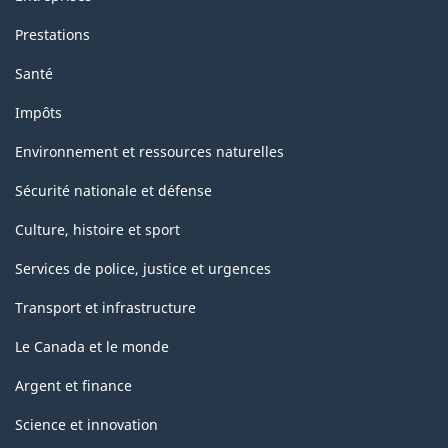
Prestations
Santé
Impôts
Environnement et ressources naturelles
Sécurité nationale et défense
Culture, histoire et sport
Services de police, justice et urgences
Transport et infrastructure
Le Canada et le monde
Argent et finance
Science et innovation