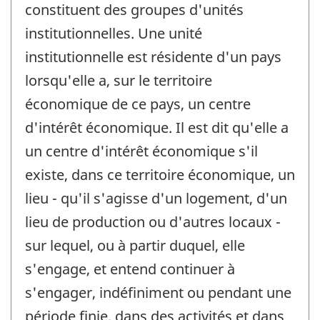
constituent des groupes d'unités
institutionnelles. Une unité
institutionnelle est résidente d'un pays
lorsqu'elle a, sur le territoire
économique de ce pays, un centre
d'intérêt économique. Il est dit qu'elle a
un centre d'intérêt économique s'il
existe, dans ce territoire économique, un
lieu - qu'il s'agisse d'un logement, d'un
lieu de production ou d'autres locaux -
sur lequel, ou à partir duquel, elle
s'engage, et entend continuer à
s'engager, indéfiniment ou pendant une
période finie, dans des activités et dans