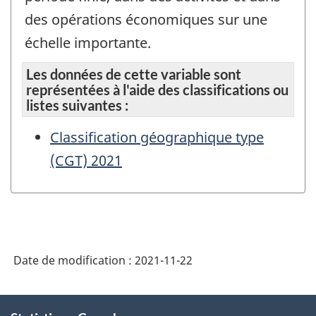
des opérations économiques sur une
échelle importante.
Les données de cette variable sont
représentées à l'aide des classifications ou
listes suivantes :
Classification géographique type
(CGT) 2021
Date de modification :
2021-11-22
À