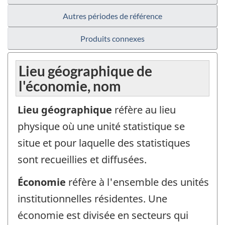
Autres périodes de référence
Produits connexes
Lieu géographique de
l'économie, nom
Lieu géographique
réfère au lieu
physique où une unité statistique se
situe et pour laquelle des statistiques
sont recueillies et diffusées.
Économie
réfère à l'ensemble des unités
institutionnelles résidentes. Une
économie est divisée en secteurs qui