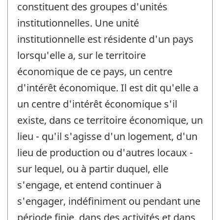
constituent des groupes d'unités
institutionnelles. Une unité
institutionnelle est résidente d'un pays
lorsqu'elle a, sur le territoire
économique de ce pays, un centre
d'intérêt économique. Il est dit qu'elle a
un centre d'intérêt économique s'il
existe, dans ce territoire économique, un
lieu - qu'il s'agisse d'un logement, d'un
lieu de production ou d'autres locaux -
sur lequel, ou à partir duquel, elle
s'engage, et entend continuer à
s'engager, indéfiniment ou pendant une
période finie, dans des activités et dans