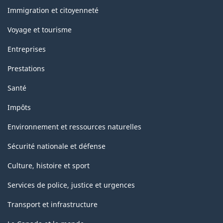
sujets
Immigration et citoyenneté
Voyage et tourisme
Entreprises
Prestations
Santé
Impôts
Environnement et ressources naturelles
Sécurité nationale et défense
Culture, histoire et sport
Services de police, justice et urgences
Transport et infrastructure