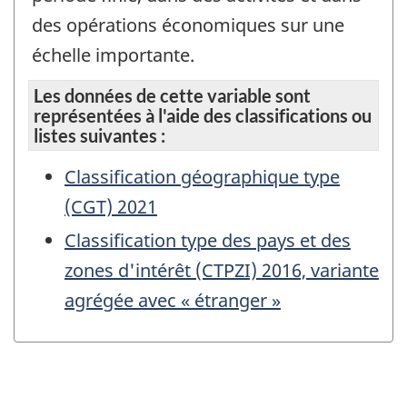
des opérations économiques sur une
échelle importante.
Les données de cette variable sont
représentées à l'aide des classifications ou
listes suivantes :
Classification géographique type
(CGT) 2021
Classification type des pays et des
zones d'intérêt (CTPZI) 2016, variante
agrégée avec « étranger »