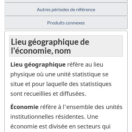
Autres périodes de référence
Produits connexes
Lieu géographique de
l'économie, nom
Lieu géographique
réfère au lieu
physique où une unité statistique se
situe et pour laquelle des statistiques
sont recueillies et diffusées.
Économie
réfère à l'ensemble des unités
institutionnelles résidentes. Une
économie est divisée en secteurs qui