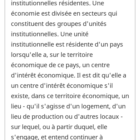
institutionnelles résidentes. Une
économie est divisée en secteurs qui
constituent des groupes d'unités
institutionnelles. Une unité
institutionnelle est résidente d'un pays
lorsqu'elle a, sur le territoire
économique de ce pays, un centre
d'intérêt économique. Il est dit qu'elle a
un centre d'intérêt économique s'il
existe, dans ce territoire économique, un
lieu - qu'il s'agisse d'un logement, d'un
lieu de production ou d'autres locaux -
sur lequel, ou à partir duquel, elle
s'engage, et entend continuer à