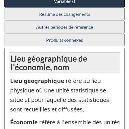
Variable(s)
Résumé des changements
Autres périodes de référence
Produits connexes
Lieu géographique de
l'économie, nom
Lieu géographique
réfère au lieu
physique où une unité statistique se
situe et pour laquelle des statistiques
sont recueillies et diffusées.
Économie
réfère à l'ensemble des unités