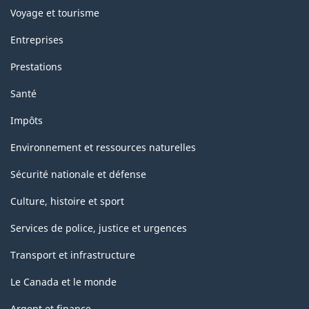
Voyage et tourisme
Entreprises
Prestations
Santé
Impôts
Environnement et ressources naturelles
Sécurité nationale et défense
Culture, histoire et sport
Services de police, justice et urgences
Transport et infrastructure
Le Canada et le monde
Argent et finance