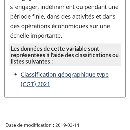
s'engager, indéfiniment ou pendant une
période finie, dans des activités et dans
des opérations économiques sur une
échelle importante.
Les données de cette variable sont
représentées à l'aide des classifications ou
listes suivantes :
Classification géographique type
(CGT) 2021
Date de modification :
2019-03-14