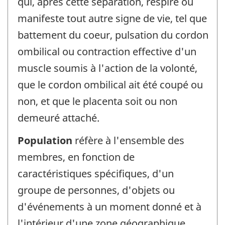
qui, après cette séparation, respire ou
manifeste tout autre signe de vie, tel que
battement du coeur, pulsation du cordon
ombilical ou contraction effective d'un
muscle soumis à l'action de la volonté,
que le cordon ombilical ait été coupé ou
non, et que le placenta soit ou non
demeuré attaché.
Population
réfère à l'ensemble des
membres, en fonction de
caractéristiques spécifiques, d'un
groupe de personnes, d'objets ou
d'événements à un moment donné et à
l'intérieur d'une zone géographique