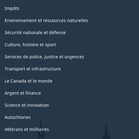
Impôts
Environnement et ressources naturelles
Sécurité nationale et défense
Culture, histoire et sport
Services de police, justice et urgences
Transport et infrastructure
Le Canada et le monde
Argent et finance
Science et innovation
Autochtones
Vétérans et militaires