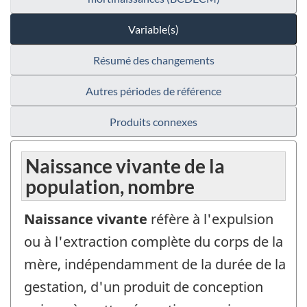
Variable(s)
Résumé des changements
Autres périodes de référence
Produits connexes
Naissance vivante de la
population, nombre
Naissance vivante
réfère à l'expulsion
ou à l'extraction complète du corps de la
mère, indépendamment de la durée de la
gestation, d'un produit de conception