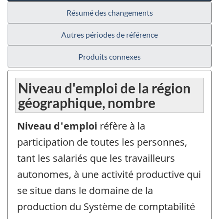
Résumé des changements
Autres périodes de référence
Produits connexes
Niveau d'emploi de la région
géographique, nombre
Niveau d'emploi
réfère à la
participation de toutes les personnes,
tant les salariés que les travailleurs
autonomes, à une activité productive qui
se situe dans le domaine de la
production du Système de comptabilité