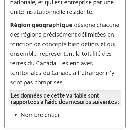
nationale, et qui est entreprise par une
unité institutionnelle résidente.
Région géographique
désigne chacune
des régions précisément délimitées en
fonction de concepts bien définis et qui,
ensemble, représentent la totalité des
terres du Canada. Les enclaves
territoriales du Canada à l'étranger n'y
sont pas comprises.
Les données de cette variable sont
rapportées à l'aide des mesures suivantes :
Nombre entier