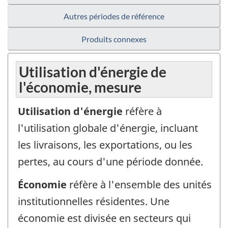
Autres périodes de référence
Produits connexes
Utilisation d'énergie de
l'économie, mesure
Utilisation d'énergie
réfère à
l'utilisation globale d'énergie, incluant
les livraisons, les exportations, ou les
pertes, au cours d'une période donnée.
Économie
réfère à l'ensemble des unités
institutionnelles résidentes. Une
économie est divisée en secteurs qui