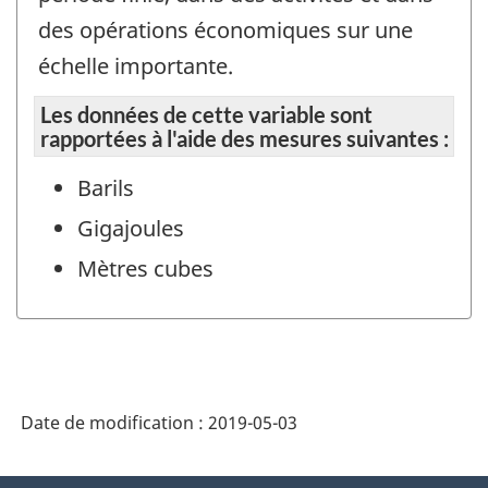
des opérations économiques sur une
échelle importante.
Les données de cette variable sont
rapportées à l'aide des mesures suivantes :
Barils
Gigajoules
Mètres cubes
Date de modification :
2019-05-03