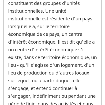
constituent des groupes d'unités
institutionnelles. Une unité
institutionnelle est résidente d'un pays
lorsqu'elle a, sur le territoire
économique de ce pays, un centre
d'intérêt économique. Il est dit qu'elle a
un centre d'intérêt économique s'il
existe, dans ce territoire économique, un
lieu - qu'il s'agisse d'un logement, d'un
lieu de production ou d'autres locaux -
sur lequel, ou à partir duquel, elle
s'engage, et entend continuer à
s'engager, indéfiniment ou pendant une
période finie, dans des activités et dans