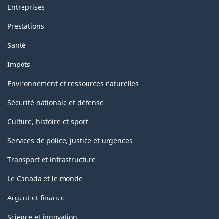
Entreprises
Prestations
Santé
Impôts
Environnement et ressources naturelles
Sécurité nationale et défense
Culture, histoire et sport
Services de police, justice et urgences
Transport et infrastructure
Le Canada et le monde
Argent et finance
Science et innovation