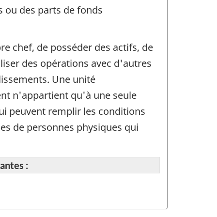
ns ou des parts de fonds
re chef, de posséder des actifs, de
iser des opérations avec d'autres
ablissements. Une unité
nt n'appartient qu'à une seule
qui peuvent remplir les conditions
upes de personnes physiques qui
antes :