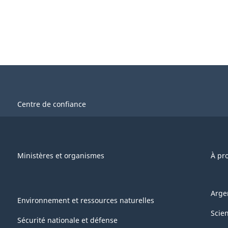
Centre de confiance
Ministères et organismes
À pr
Arge
Environnement et ressources naturelles
Scie
Sécurité nationale et défense