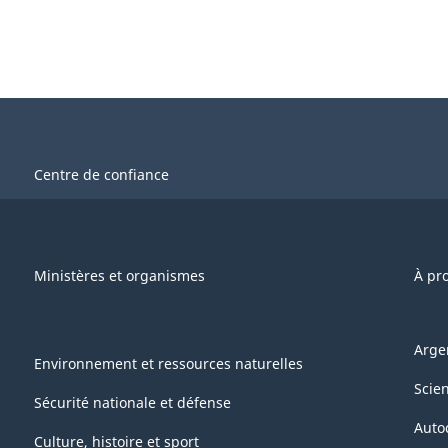
Centre de confiance
Ministères et organismes
À pr
Arge
Environnement et ressources naturelles
Scie
Sécurité nationale et défense
Auto
Culture, histoire et sport