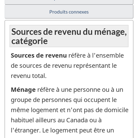
Produits connexes
Sources de revenu du ménage,
catégorie
Sources de revenu
réfère à l'ensemble
de sources de revenu représentant le
revenu total.
Ménage
réfère à une personne ou à un
groupe de personnes qui occupent le
même logement et n'ont pas de domicile
habituel ailleurs au Canada ou à
l'étranger. Le logement peut être un