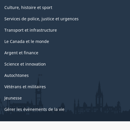
Culture, histoire et sport
Services de police, justice et urgences
Transport et infrastructure
Le Canada et le monde
Argent et finance
Science et innovation
Autochtones
Vétérans et militaires
Jeunesse
Gérer les événements de la vie