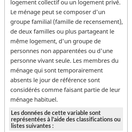
logement collectif ou un logement privé.
Le ménage peut se composer d'un
groupe familial (famille de recensement),
de deux familles ou plus partageant le
même logement, d'un groupe de
personnes non apparentées ou d'une
personne vivant seule. Les membres du
ménage qui sont temporairement
absents le jour de référence sont
considérés comme faisant partie de leur
ménage habituel.
Les données de cette variable sont
représentées à l'aide des classifications ou
listes suivantes :