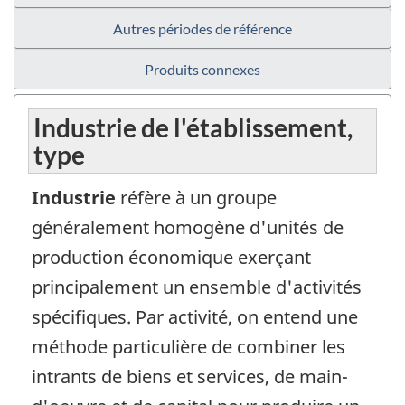
Autres périodes de référence
Produits connexes
Industrie de l'établissement,
type
Industrie
réfère à un groupe
généralement homogène d'unités de
production économique exerçant
principalement un ensemble d'activités
spécifiques. Par activité, on entend une
méthode particulière de combiner les
intrants de biens et services, de main-