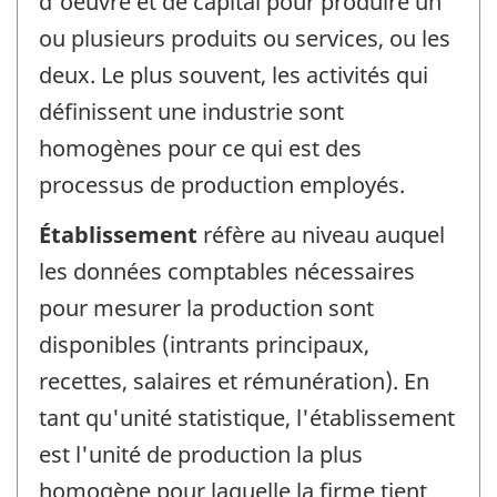
d'oeuvre et de capital pour produire un
ou plusieurs produits ou services, ou les
deux. Le plus souvent, les activités qui
définissent une industrie sont
homogènes pour ce qui est des
processus de production employés.
Établissement
réfère au niveau auquel
les données comptables nécessaires
pour mesurer la production sont
disponibles (intrants principaux,
recettes, salaires et rémunération). En
tant qu'unité statistique, l'établissement
est l'unité de production la plus
homogène pour laquelle la firme tient