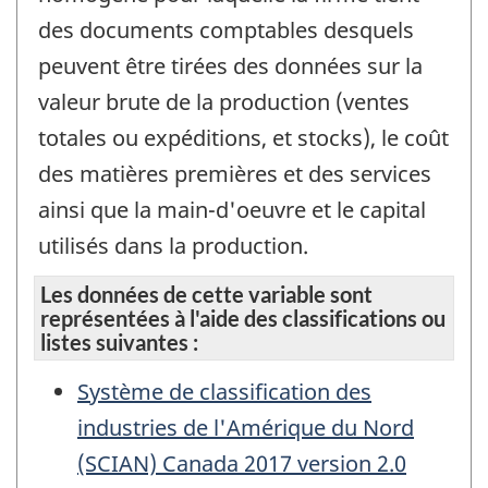
des documents comptables desquels
peuvent être tirées des données sur la
valeur brute de la production (ventes
totales ou expéditions, et stocks), le coût
des matières premières et des services
ainsi que la main-d'oeuvre et le capital
utilisés dans la production.
Les données de cette variable sont
représentées à l'aide des classifications ou
listes suivantes :
Système de classification des
industries de l'Amérique du Nord
(SCIAN) Canada 2017 version 2.0