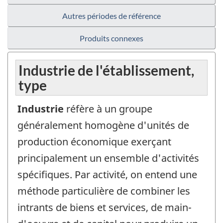
Autres périodes de référence
Produits connexes
Industrie de l'établissement,
type
Industrie
réfère à un groupe
généralement homogène d'unités de
production économique exerçant
principalement un ensemble d'activités
spécifiques. Par activité, on entend une
méthode particulière de combiner les
intrants de biens et services, de main-