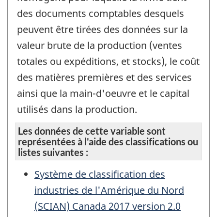
des documents comptables desquels
peuvent être tirées des données sur la
valeur brute de la production (ventes
totales ou expéditions, et stocks), le coût
des matières premières et des services
ainsi que la main-d'oeuvre et le capital
utilisés dans la production.
Les données de cette variable sont
représentées à l'aide des classifications ou
listes suivantes :
Système de classification des
industries de l'Amérique du Nord
(SCIAN) Canada 2017 version 2.0