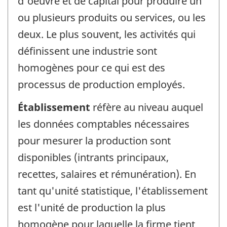
d'oeuvre et de capital pour produire un
ou plusieurs produits ou services, ou les
deux. Le plus souvent, les activités qui
définissent une industrie sont
homogènes pour ce qui est des
processus de production employés.
Établissement
réfère au niveau auquel
les données comptables nécessaires
pour mesurer la production sont
disponibles (intrants principaux,
recettes, salaires et rémunération). En
tant qu'unité statistique, l'établissement
est l'unité de production la plus
homogène pour laquelle la firme tient