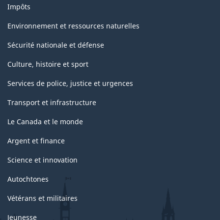
Impôts
Environnement et ressources naturelles
Sécurité nationale et défense
Culture, histoire et sport
Services de police, justice et urgences
Transport et infrastructure
Le Canada et le monde
Argent et finance
Science et innovation
Autochtones
Vétérans et militaires
Jeunesse