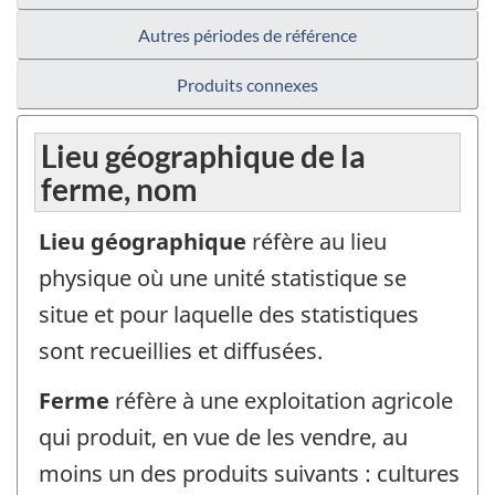
Autres périodes de référence
Produits connexes
Lieu géographique de la
ferme, nom
Lieu géographique
réfère au lieu
physique où une unité statistique se
situe et pour laquelle des statistiques
sont recueillies et diffusées.
Ferme
réfère à une exploitation agricole
qui produit, en vue de les vendre, au
moins un des produits suivants : cultures