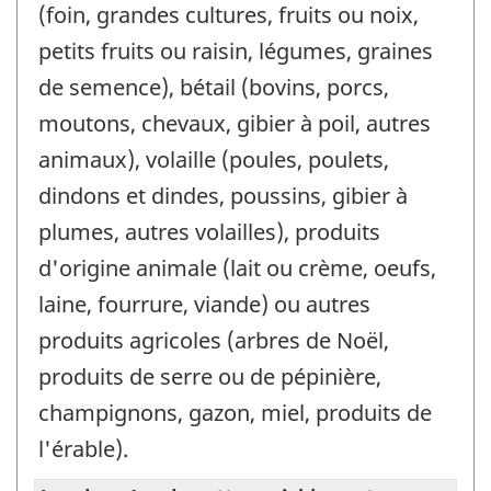
(foin, grandes cultures, fruits ou noix,
petits fruits ou raisin, légumes, graines
de semence), bétail (bovins, porcs,
moutons, chevaux, gibier à poil, autres
animaux), volaille (poules, poulets,
dindons et dindes, poussins, gibier à
plumes, autres volailles), produits
d'origine animale (lait ou crème, oeufs,
laine, fourrure, viande) ou autres
produits agricoles (arbres de Noël,
produits de serre ou de pépinière,
champignons, gazon, miel, produits de
l'érable).