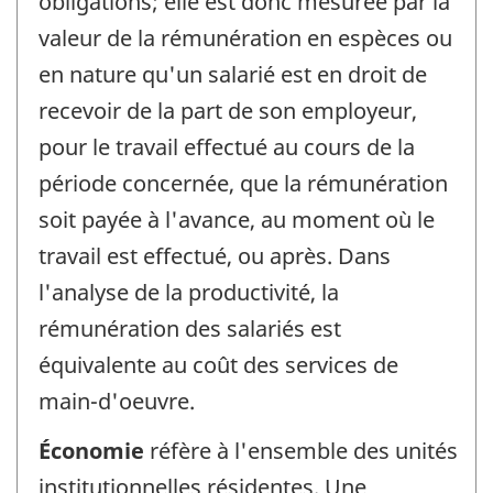
obligations; elle est donc mesurée par la
valeur de la rémunération en espèces ou
en nature qu'un salarié est en droit de
recevoir de la part de son employeur,
pour le travail effectué au cours de la
période concernée, que la rémunération
soit payée à l'avance, au moment où le
travail est effectué, ou après. Dans
l'analyse de la productivité, la
rémunération des salariés est
équivalente au coût des services de
main-d'oeuvre.
Économie
réfère à l'ensemble des unités
institutionnelles résidentes. Une