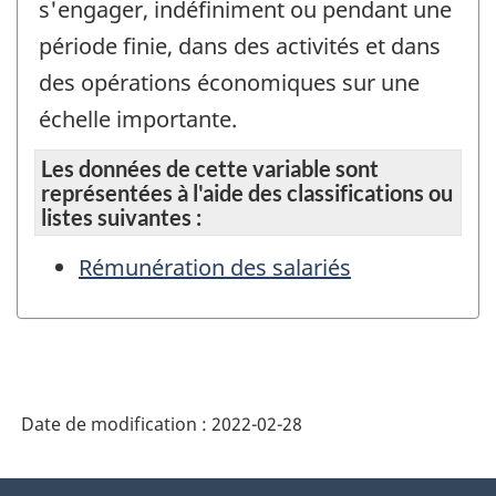
s'engager, indéfiniment ou pendant une
période finie, dans des activités et dans
des opérations économiques sur une
échelle importante.
Les données de cette variable sont
représentées à l'aide des classifications ou
listes suivantes :
Rémunération des salariés
Date de modification :
2022-02-28
À