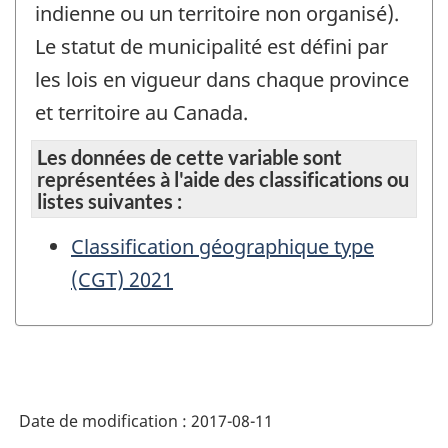
indienne ou un territoire non organisé).
Le statut de municipalité est défini par
les lois en vigueur dans chaque province
et territoire au Canada.
Les données de cette variable sont
représentées à l'aide des classifications ou
listes suivantes :
Classification géographique type
(CGT) 2021
Date de modification :
2017-08-11