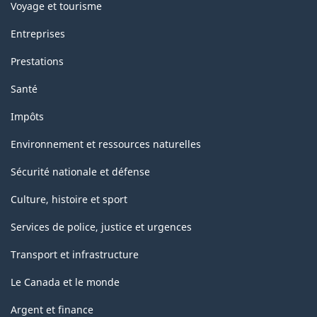
Voyage et tourisme
Entreprises
Prestations
Santé
Impôts
Environnement et ressources naturelles
Sécurité nationale et défense
Culture, histoire et sport
Services de police, justice et urgences
Transport et infrastructure
Le Canada et le monde
Argent et finance