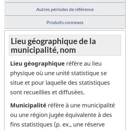
Autres périodes de référence
Produits connexes
Lieu géographique de la
municipalité, nom
Lieu géographique
réfère au lieu
physique où une unité statistique se
situe et pour laquelle des statistiques
sont recueillies et diffusées.
Municipalité
réfère à une municipalité
ou une région jugée équivalente à des
fins statistiques (p. ex., une réserve