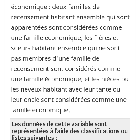
économique : deux familles de
recensement habitant ensemble qui sont
apparentées sont considérées comme
une famille économique; les frères et
soeurs habitant ensemble qui ne sont
pas membres d'une famille de
recensement sont considérés comme
une famille économique; et les nièces ou
les neveux habitant avec leur tante ou
leur oncle sont considérées comme une
famille économique.
Les données de cette variable sont
représentées à l'aide des classifications ou
listes suivantes :