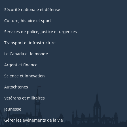
Sécurité nationale et défense
Culture, histoire et sport
Services de police, justice et urgences
Transport et infrastructure
Le Canada et le monde
Argent et finance
Science et innovation
Autochtones
Vétérans et militaires
Jeunesse
Gérer les événements de la vie