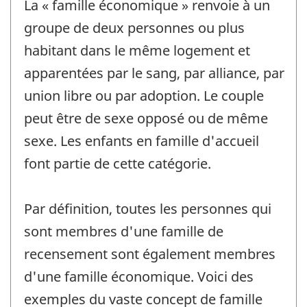
La « famille économique » renvoie à un
groupe de deux personnes ou plus
habitant dans le même logement et
apparentées par le sang, par alliance, par
union libre ou par adoption. Le couple
peut être de sexe opposé ou de même
sexe. Les enfants en famille d'accueil
font partie de cette catégorie.
Par définition, toutes les personnes qui
sont membres d'une famille de
recensement sont également membres
d'une famille économique. Voici des
exemples du vaste concept de famille