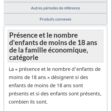
Autres périodes de référence
Produits connexes
Présence et le nombre
d'enfants de moins de 18 ans
de la famille économique,
catégorie
La « présence et le nombre d'enfants de
moins de 18 ans » désignent si des
enfants de moins de 18 ans sont
présents et si des enfants sont présents,
combien ils sont.