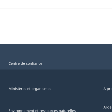
Centre de confiance
Ministères et organismes
À pr
Arge
Environnement et ressources naturelles