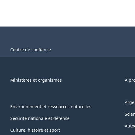
Centre de confiance
Ministères et organismes
À pr
Arge
Environnement et ressources naturelles
Scie
Sécurité nationale et défense
Auto
Culture, histoire et sport