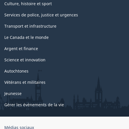
Culture, histoire et sport
Services de police, justice et urgences
Transport et infrastructure
Le Canada et le monde
Argent et finance
Science et innovation
Autochtones
Vétérans et militaires
Jeunesse
Gérer les événements de la vie
Organisation
Médias sociaux