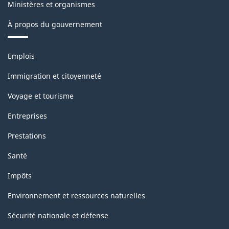
Ministères et organismes
À propos du gouvernement
Thèmes
Emplois
et
sujets
Immigration et citoyenneté
Voyage et tourisme
Entreprises
Prestations
Santé
Impôts
Environnement et ressources naturelles
Sécurité nationale et défense