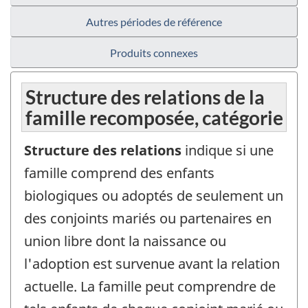
Autres périodes de référence
Produits connexes
Structure des relations de la
famille recomposée, catégorie
Structure des relations
indique si une
famille comprend des enfants
biologiques ou adoptés de seulement un
des conjoints mariés ou partenaires en
union libre dont la naissance ou
l'adoption est survenue avant la relation
actuelle. La famille peut comprendre de