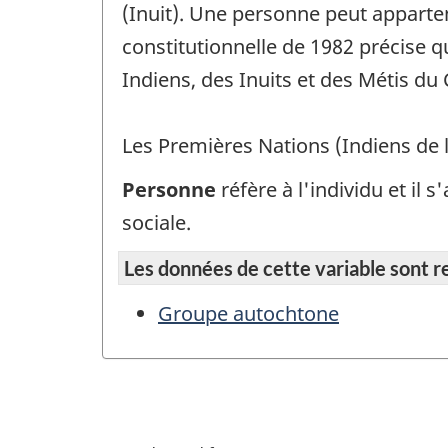
(Inuit). Une personne peut apparteni
constitutionnelle de 1982 précise
Indiens, des Inuits et des Métis du
Les Premières Nations (Indiens de 
Personne
réfère à l'individu et il
sociale.
Les données de cette variable sont rep
Groupe autochtone