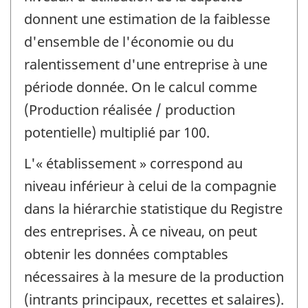
donnent une estimation de la faiblesse
d'ensemble de l'économie ou du
ralentissement d'une entreprise à une
période donnée. On le calcul comme
(Production réalisée / production
potentielle) multiplié par 100.
L'« établissement » correspond au
niveau inférieur à celui de la compagnie
dans la hiérarchie statistique du Registre
des entreprises. À ce niveau, on peut
obtenir les données comptables
nécessaires à la mesure de la production
(intrants principaux, recettes et salaires).