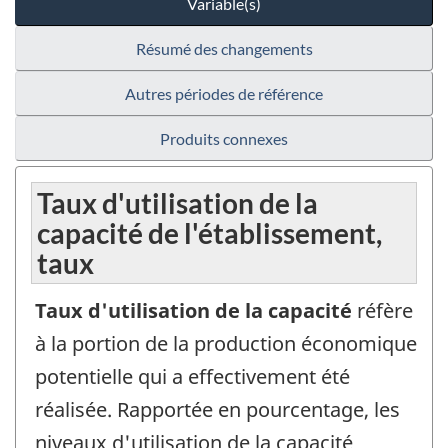
Variable(s)
Résumé des changements
Autres périodes de référence
Produits connexes
Taux d'utilisation de la
capacité de l'établissement,
taux
Taux d'utilisation de la capacité
réfère
à la portion de la production économique
potentielle qui a effectivement été
réalisée. Rapportée en pourcentage, les
niveaux d'utilisation de la capacité