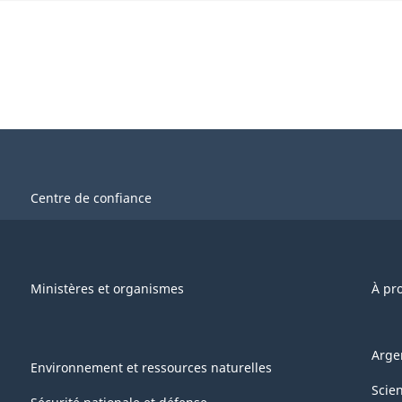
Centre de confiance
Ministères et organismes
À pr
Arge
Environnement et ressources naturelles
Scie