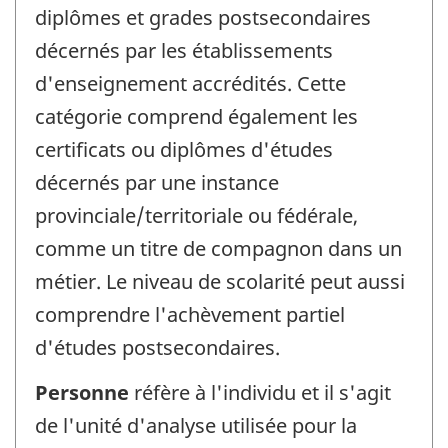
diplômes et grades postsecondaires
décernés par les établissements
d'enseignement accrédités. Cette
catégorie comprend également les
certificats ou diplômes d'études
décernés par une instance
provinciale/territoriale ou fédérale,
comme un titre de compagnon dans un
métier. Le niveau de scolarité peut aussi
comprendre l'achèvement partiel
d'études postsecondaires.
Personne
réfère à l'individu et il s'agit
de l'unité d'analyse utilisée pour la