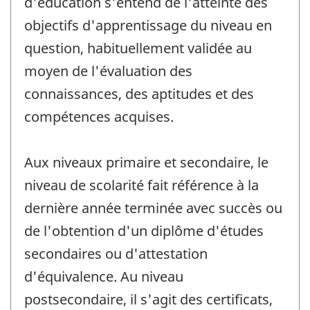
d'éducation s'entend de l'atteinte des
objectifs d'apprentissage du niveau en
question, habituellement validée au
moyen de l'évaluation des
connaissances, des aptitudes et des
compétences acquises.
Aux niveaux primaire et secondaire, le
niveau de scolarité fait référence à la
dernière année terminée avec succès ou
de l'obtention d'un diplôme d'études
secondaires ou d'attestation
d'équivalence. Au niveau
postsecondaire, il s'agit des certificats,