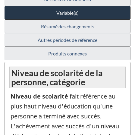
Variable(s)
Résumé des changements
Autres périodes de référence
Produits connexes
Niveau de scolarité de la
personne, catégorie
Niveau de scolarité
fait référence au
plus haut niveau d'éducation qu'une
personne a terminé avec succès.
L'achèvement avec succès d'un niveau