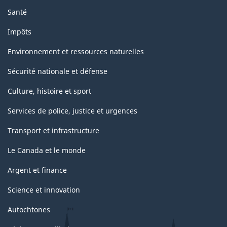
Santé
Impôts
Environnement et ressources naturelles
Sécurité nationale et défense
Culture, histoire et sport
Services de police, justice et urgences
Transport et infrastructure
Le Canada et le monde
Argent et finance
Science et innovation
Autochtones