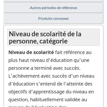
Autres périodes de référence
Produits connexes
Niveau de scolarité de la
personne, catégorie
Niveau de scolarité
fait référence au
plus haut niveau d'éducation qu'une
personne a terminé avec succès.
L'achèvement avec succès d'un niveau
d'éducation s'entend de l'atteinte des
objectifs d'apprentissage du niveau en
question, habituellement validée au