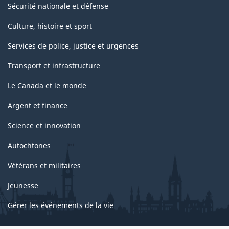
Sécurité nationale et défense
Culture, histoire et sport
Services de police, justice et urgences
Transport et infrastructure
Le Canada et le monde
Argent et finance
Science et innovation
Autochtones
Vétérans et militaires
Jeunesse
Gérer les événements de la vie