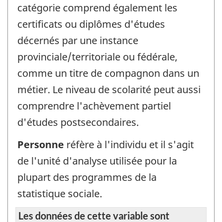
catégorie comprend également les
certificats ou diplômes d'études
décernés par une instance
provinciale/territoriale ou fédérale,
comme un titre de compagnon dans un
métier. Le niveau de scolarité peut aussi
comprendre l'achèvement partiel
d'études postsecondaires.
Personne
réfère à l'individu et il s'agit
de l'unité d'analyse utilisée pour la
plupart des programmes de la
statistique sociale.
Les données de cette variable sont