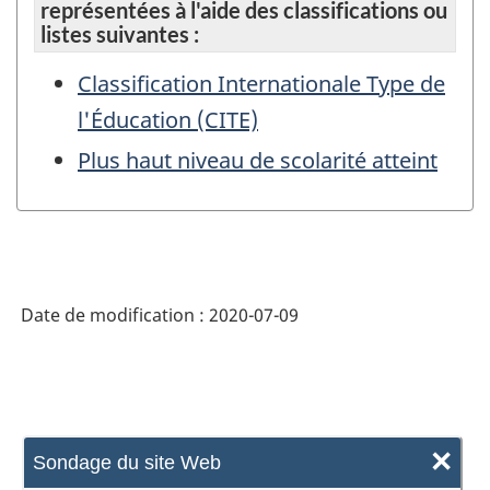
représentées à l'aide des classifications ou
listes suivantes :
Classification Internationale Type de
l'Éducation (CITE)
Plus haut niveau de scolarité atteint
Date de modification :
2020-07-09
×
Sondage du site Web