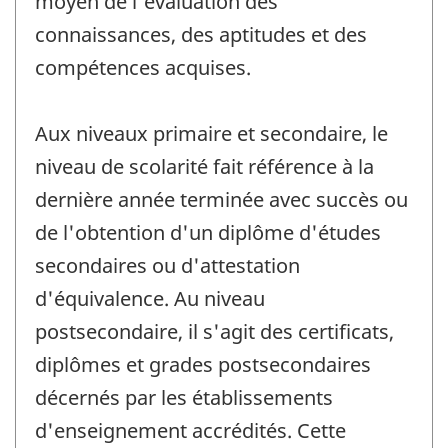
moyen de l'évaluation des
connaissances, des aptitudes et des
compétences acquises.
Aux niveaux primaire et secondaire, le
niveau de scolarité fait référence à la
dernière année terminée avec succès ou
de l'obtention d'un diplôme d'études
secondaires ou d'attestation
d'équivalence. Au niveau
postsecondaire, il s'agit des certificats,
diplômes et grades postsecondaires
décernés par les établissements
d'enseignement accrédités. Cette