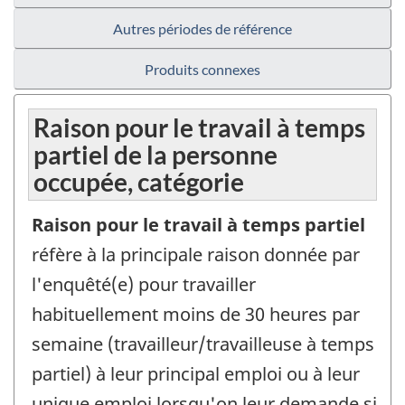
Autres périodes de référence
Produits connexes
Raison pour le travail à temps
partiel de la personne
occupée, catégorie
Raison pour le travail à temps partiel
réfère à la principale raison donnée par
l'enquêté(e) pour travailler
habituellement moins de 30 heures par
semaine (travailleur/travailleuse à temps
partiel) à leur principal emploi ou à leur
unique emploi lorsqu'on leur demande si