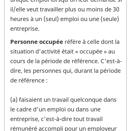
il/elle veut travailler plus ou moins de 30
heures à un (seul) emploi ou une (seule)
entreprise.
Personne occupée
réfère à celle dont la
situation d'activité était « occupée » au
cours de la période de référence. C'est-à-
dire, les personnes qui, durant la période
de référence :
(a) faisaient un travail quelconque dans
le cadre d'un emploi ou dans une
entreprise, c'est-à-dire tout travail
rémunéré accompli pour un employeur