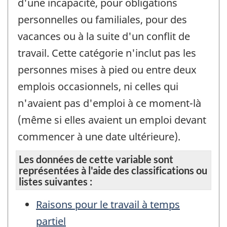
d'une incapacité, pour obligations
personnelles ou familiales, pour des
vacances ou à la suite d'un conflit de
travail. Cette catégorie n'inclut pas les
personnes mises à pied ou entre deux
emplois occasionnels, ni celles qui
n'avaient pas d'emploi à ce moment-là
(même si elles avaient un emploi devant
commencer à une date ultérieure).
Les données de cette variable sont
représentées à l'aide des classifications ou
listes suivantes :
Raisons pour le travail à temps
partiel