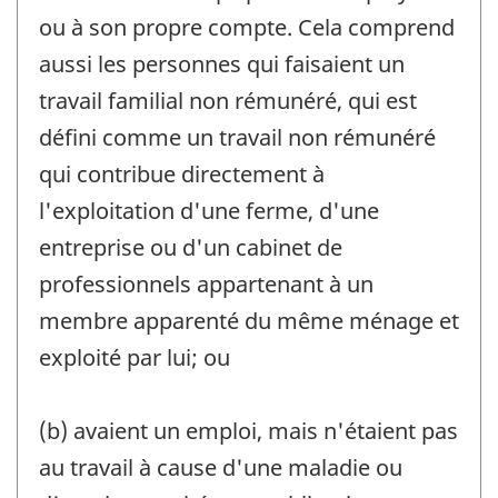
ou à son propre compte. Cela comprend
aussi les personnes qui faisaient un
travail familial non rémunéré, qui est
défini comme un travail non rémunéré
qui contribue directement à
l'exploitation d'une ferme, d'une
entreprise ou d'un cabinet de
professionnels appartenant à un
membre apparenté du même ménage et
exploité par lui; ou
(b) avaient un emploi, mais n'étaient pas
au travail à cause d'une maladie ou