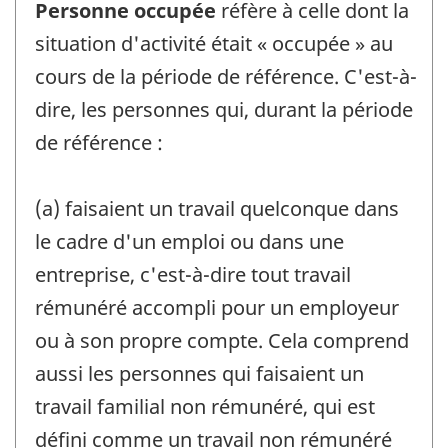
Personne occupée
réfère à celle dont la
situation d'activité était « occupée » au
cours de la période de référence. C'est-à-
dire, les personnes qui, durant la période
de référence :
(a) faisaient un travail quelconque dans
le cadre d'un emploi ou dans une
entreprise, c'est-à-dire tout travail
rémunéré accompli pour un employeur
ou à son propre compte. Cela comprend
aussi les personnes qui faisaient un
travail familial non rémunéré, qui est
défini comme un travail non rémunéré