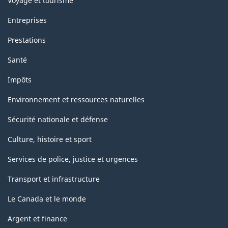
Voyage et tourisme
Entreprises
Prestations
Santé
Impôts
Environnement et ressources naturelles
Sécurité nationale et défense
Culture, histoire et sport
Services de police, justice et urgences
Transport et infrastructure
Le Canada et le monde
Argent et finance