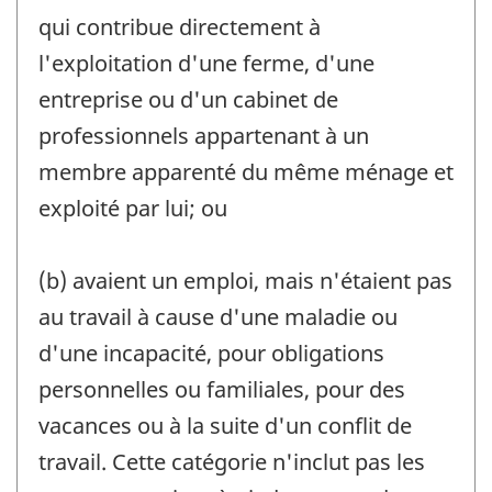
qui contribue directement à
l'exploitation d'une ferme, d'une
entreprise ou d'un cabinet de
professionnels appartenant à un
membre apparenté du même ménage et
exploité par lui; ou
(b) avaient un emploi, mais n'étaient pas
au travail à cause d'une maladie ou
d'une incapacité, pour obligations
personnelles ou familiales, pour des
vacances ou à la suite d'un conflit de
travail. Cette catégorie n'inclut pas les