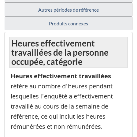
Autres périodes de référence
Produits connexes
Heures effectivement
travaillées de la personne
occupée, catégorie
Heures effectivement travaillées
réfère au nombre d'heures pendant
lesquelles l'enquêté a effectivement
travaillé au cours de la semaine de
référence, ce qui inclut les heures
rémunérées et non rémunérées.