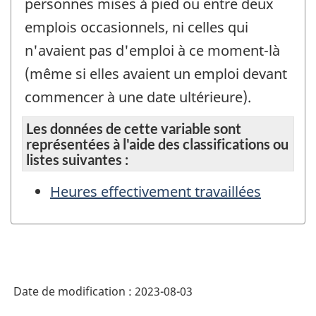
personnes mises à pied ou entre deux
emplois occasionnels, ni celles qui
n'avaient pas d'emploi à ce moment-là
(même si elles avaient un emploi devant
commencer à une date ultérieure).
Les données de cette variable sont
représentées à l'aide des classifications ou
listes suivantes :
Heures effectivement travaillées
Date de modification :
2023-08-03