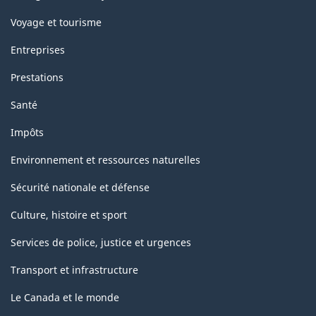
Voyage et tourisme
Entreprises
Prestations
Santé
Impôts
Environnement et ressources naturelles
Sécurité nationale et défense
Culture, histoire et sport
Services de police, justice et urgences
Transport et infrastructure
Le Canada et le monde