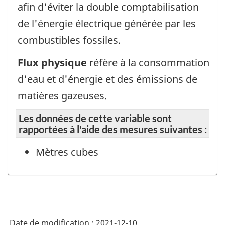
afin d'éviter la double comptabilisation
de l'énergie électrique générée par les
combustibles fossiles.
Flux physique
réfère à la consommation
d'eau et d'énergie et des émissions de
matières gazeuses.
Les données de cette variable sont
rapportées à l'aide des mesures suivantes :
Mètres cubes
Date de modification :
2021-12-10