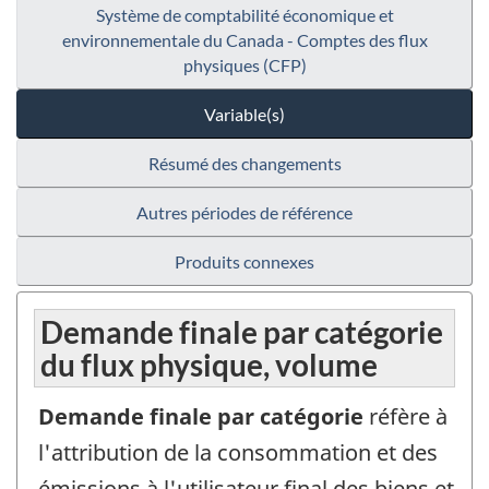
Système de comptabilité économique et
environnementale du Canada - Comptes des flux
physiques (CFP)
Variable(s)
Résumé des changements
Autres périodes de référence
Produits connexes
Demande finale par catégorie
du flux physique, volume
Demande finale par catégorie
réfère à
l'attribution de la consommation et des
émissions à l'utilisateur final des biens et