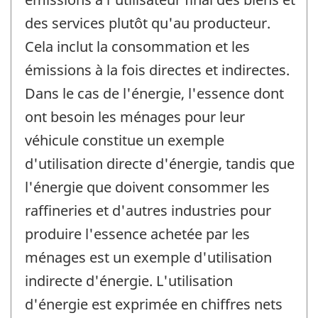
des services plutôt qu'au producteur.
Cela inclut la consommation et les
émissions à la fois directes et indirectes.
Dans le cas de l'énergie, l'essence dont
ont besoin les ménages pour leur
véhicule constitue un exemple
d'utilisation directe d'énergie, tandis que
l'énergie que doivent consommer les
raffineries et d'autres industries pour
produire l'essence achetée par les
ménages est un exemple d'utilisation
indirecte d'énergie. L'utilisation
d'énergie est exprimée en chiffres nets