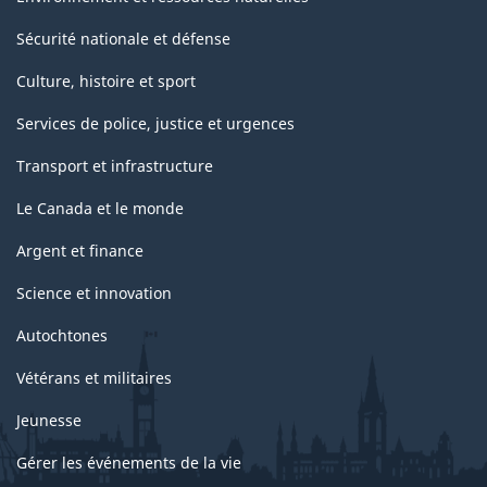
Sécurité nationale et défense
Culture, histoire et sport
Services de police, justice et urgences
Transport et infrastructure
Le Canada et le monde
Argent et finance
Science et innovation
Autochtones
Vétérans et militaires
Jeunesse
Gérer les événements de la vie