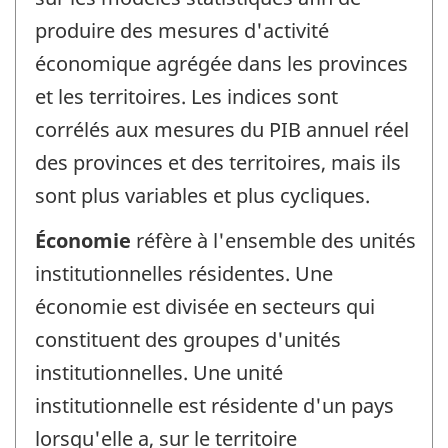
produire des mesures d'activité
économique agrégée dans les provinces
et les territoires. Les indices sont
corrélés aux mesures du PIB annuel réel
des provinces et des territoires, mais ils
sont plus variables et plus cycliques.
Économie
réfère à l'ensemble des unités
institutionnelles résidentes. Une
économie est divisée en secteurs qui
constituent des groupes d'unités
institutionnelles. Une unité
institutionnelle est résidente d'un pays
lorsqu'elle a, sur le territoire