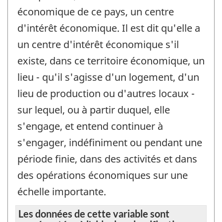
économique de ce pays, un centre
d'intérêt économique. Il est dit qu'elle a
un centre d'intérêt économique s'il
existe, dans ce territoire économique, un
lieu - qu'il s'agisse d'un logement, d'un
lieu de production ou d'autres locaux -
sur lequel, ou à partir duquel, elle
s'engage, et entend continuer à
s'engager, indéfiniment ou pendant une
période finie, dans des activités et dans
des opérations économiques sur une
échelle importante.
Les données de cette variable sont