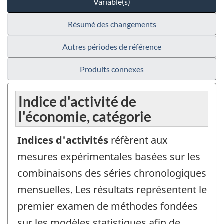
Variable(s)
Résumé des changements
Autres périodes de référence
Produits connexes
Indice d'activité de
l'économie, catégorie
Indices d'activités
réfèrent aux
mesures expérimentales basées sur les
combinaisons des séries chronologiques
mensuelles. Les résultats représentent le
premier examen de méthodes fondées
sur les modèles statistiques afin de