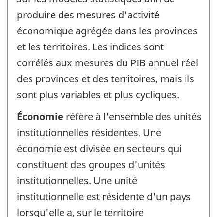
produire des mesures d'activité
économique agrégée dans les provinces
et les territoires. Les indices sont
corrélés aux mesures du PIB annuel réel
des provinces et des territoires, mais ils
sont plus variables et plus cycliques.
Économie
réfère à l'ensemble des unités
institutionnelles résidentes. Une
économie est divisée en secteurs qui
constituent des groupes d'unités
institutionnelles. Une unité
institutionnelle est résidente d'un pays
lorsqu'elle a, sur le territoire