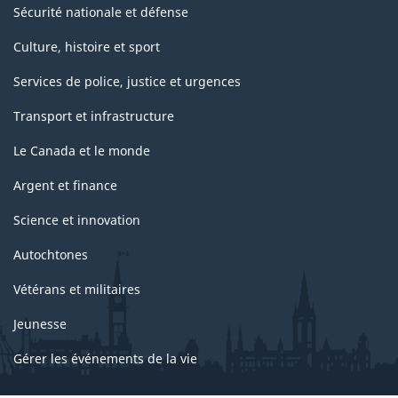
Sécurité nationale et défense
Culture, histoire et sport
Services de police, justice et urgences
Transport et infrastructure
Le Canada et le monde
Argent et finance
Science et innovation
Autochtones
Vétérans et militaires
Jeunesse
Gérer les événements de la vie