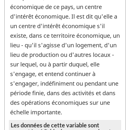
économique de ce pays, un centre
d'intérêt économique. Il est dit qu'elle a
un centre d'intérêt économique s'il
existe, dans ce territoire économique, un
lieu - qu'il s'agisse d'un logement, d'un
lieu de production ou d'autres locaux -
sur lequel, ou à partir duquel, elle
s'engage, et entend continuer à
s'engager, indéfiniment ou pendant une
période finie, dans des activités et dans
des opérations économiques sur une
échelle importante.
Les données de cette variable sont