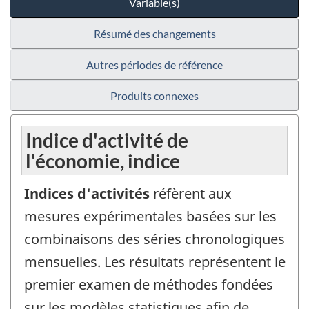
Variable(s)
Résumé des changements
Autres périodes de référence
Produits connexes
Indice d'activité de
l'économie, indice
Indices d'activités
réfèrent aux
mesures expérimentales basées sur les
combinaisons des séries chronologiques
mensuelles. Les résultats représentent le
premier examen de méthodes fondées
sur les modèles statistiques afin de