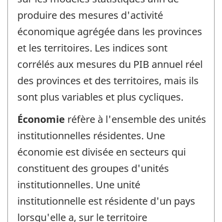
produire des mesures d'activité
économique agrégée dans les provinces
et les territoires. Les indices sont
corrélés aux mesures du PIB annuel réel
des provinces et des territoires, mais ils
sont plus variables et plus cycliques.
Économie
réfère à l'ensemble des unités
institutionnelles résidentes. Une
économie est divisée en secteurs qui
constituent des groupes d'unités
institutionnelles. Une unité
institutionnelle est résidente d'un pays
lorsqu'elle a, sur le territoire