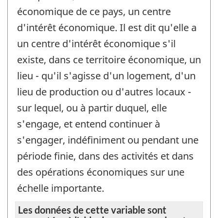
économique de ce pays, un centre
d'intérêt économique. Il est dit qu'elle a
un centre d'intérêt économique s'il
existe, dans ce territoire économique, un
lieu - qu'il s'agisse d'un logement, d'un
lieu de production ou d'autres locaux -
sur lequel, ou à partir duquel, elle
s'engage, et entend continuer à
s'engager, indéfiniment ou pendant une
période finie, dans des activités et dans
des opérations économiques sur une
échelle importante.
Les données de cette variable sont