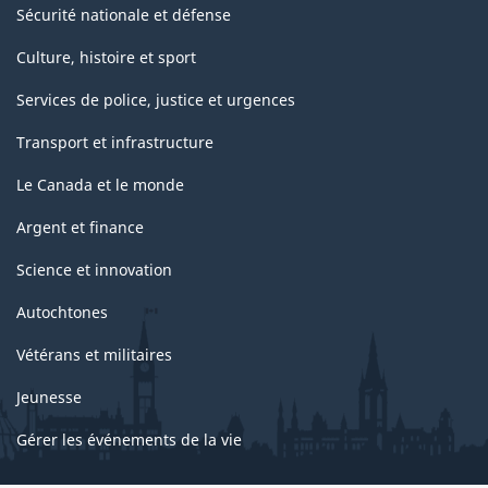
Sécurité nationale et défense
Culture, histoire et sport
Services de police, justice et urgences
Transport et infrastructure
Le Canada et le monde
Argent et finance
Science et innovation
Autochtones
Vétérans et militaires
Jeunesse
Gérer les événements de la vie