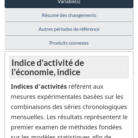
Variable(s)
Résumé des changements
Autres périodes de référence
Produits connexes
Indice d'activité de
l'économie, indice
Indices d'activités
réfèrent aux
mesures expérimentales basées sur les
combinaisons des séries chronologiques
mensuelles. Les résultats représentent le
premier examen de méthodes fondées
sur les modèles statistiques afin de