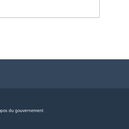
opos du gouvernement