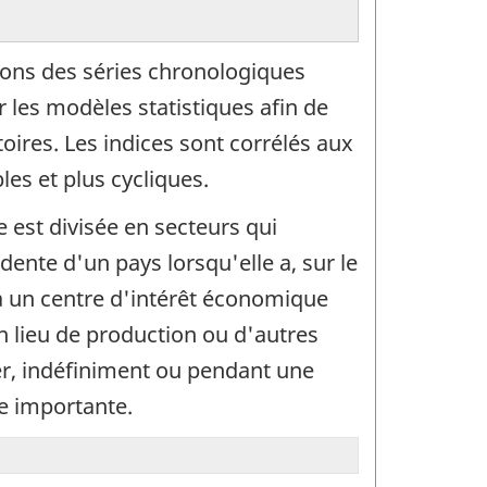
ons des séries chronologiques
les modèles statistiques afin de
oires. Les indices sont corrélés aux
les et plus cycliques.
 est divisée en secteurs qui
dente d'un pays lorsqu'elle a, sur le
 a un centre d'intérêt économique
un lieu de production ou d'autres
ger, indéfiniment ou pendant une
le importante.