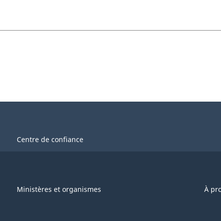
Centre de confiance
Ministères et organismes
À pr