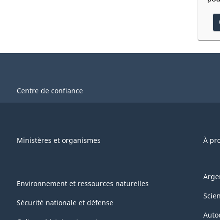
Centre de confiance
Ministères et organismes
À pr
Arge
Environnement et ressources naturelles
Scie
Sécurité nationale et défense
Auto