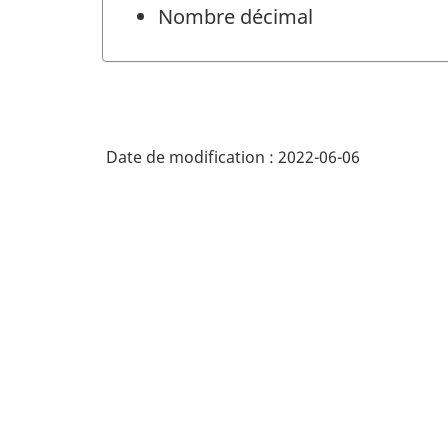
Nombre décimal
Date de modification :
2022-06-06