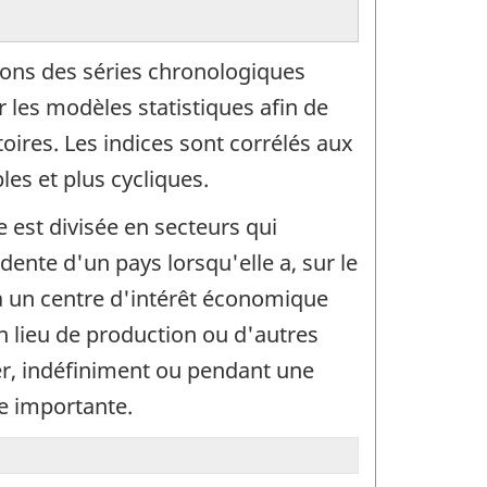
ons des séries chronologiques
les modèles statistiques afin de
oires. Les indices sont corrélés aux
les et plus cycliques.
 est divisée en secteurs qui
dente d'un pays lorsqu'elle a, sur le
 a un centre d'intérêt économique
un lieu de production ou d'autres
ger, indéfiniment ou pendant une
le importante.