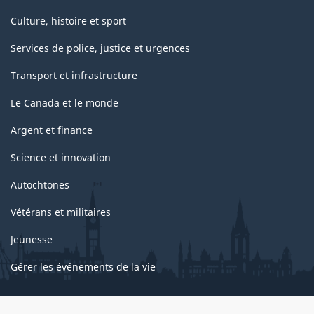
Culture, histoire et sport
Services de police, justice et urgences
Transport et infrastructure
Le Canada et le monde
Argent et finance
Science et innovation
Autochtones
Vétérans et militaires
Jeunesse
Gérer les événements de la vie