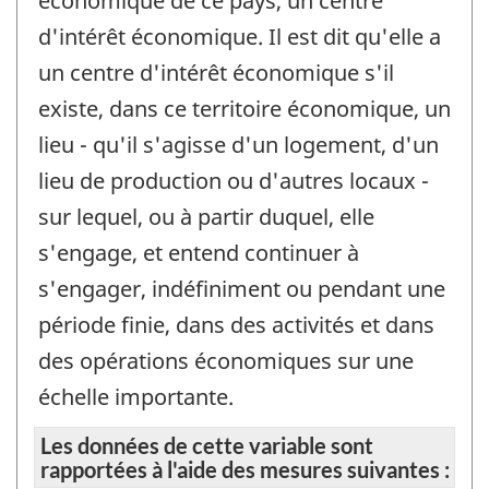
économique de ce pays, un centre
d'intérêt économique. Il est dit qu'elle a
un centre d'intérêt économique s'il
existe, dans ce territoire économique, un
lieu - qu'il s'agisse d'un logement, d'un
lieu de production ou d'autres locaux -
sur lequel, ou à partir duquel, elle
s'engage, et entend continuer à
s'engager, indéfiniment ou pendant une
période finie, dans des activités et dans
des opérations économiques sur une
échelle importante.
Les données de cette variable sont
rapportées à l'aide des mesures suivantes :