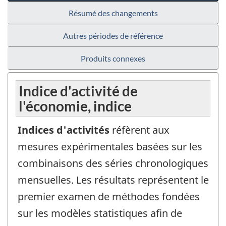
Résumé des changements
Autres périodes de référence
Produits connexes
Indice d'activité de
l'économie, indice
Indices d'activités
réfèrent aux
mesures expérimentales basées sur les
combinaisons des séries chronologiques
mensuelles. Les résultats représentent le
premier examen de méthodes fondées
sur les modèles statistiques afin de