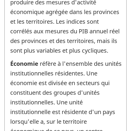
produire des mesures d'activité
économique agrégée dans les provinces
et les territoires. Les indices sont
corrélés aux mesures du PIB annuel réel
des provinces et des territoires, mais ils
sont plus variables et plus cycliques.
Économie
réfère à l'ensemble des unités
institutionnelles résidentes. Une
économie est divisée en secteurs qui
constituent des groupes d'unités
institutionnelles. Une unité
institutionnelle est résidente d'un pays
lorsqu'elle a, sur le territoire