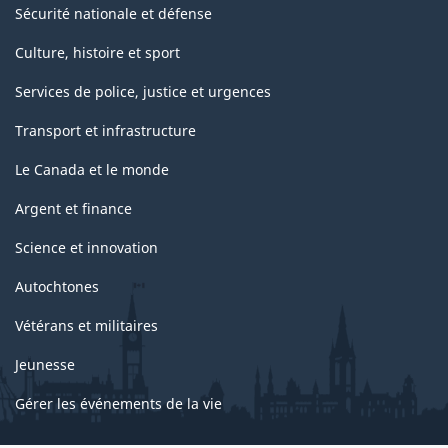
Sécurité nationale et défense
Culture, histoire et sport
Services de police, justice et urgences
Transport et infrastructure
Le Canada et le monde
Argent et finance
Science et innovation
Autochtones
Vétérans et militaires
Jeunesse
Gérer les événements de la vie