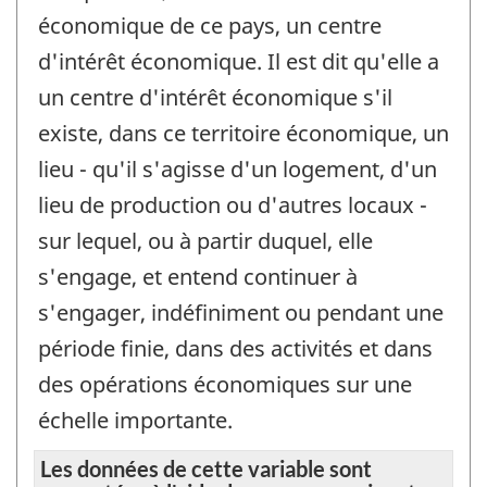
économique de ce pays, un centre
d'intérêt économique. Il est dit qu'elle a
un centre d'intérêt économique s'il
existe, dans ce territoire économique, un
lieu - qu'il s'agisse d'un logement, d'un
lieu de production ou d'autres locaux -
sur lequel, ou à partir duquel, elle
s'engage, et entend continuer à
s'engager, indéfiniment ou pendant une
période finie, dans des activités et dans
des opérations économiques sur une
échelle importante.
Les données de cette variable sont