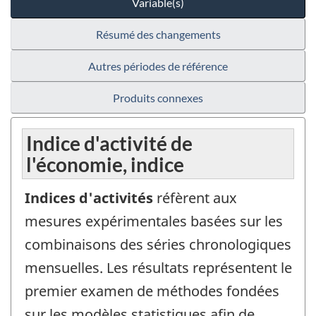
Variable(s)
Résumé des changements
Autres périodes de référence
Produits connexes
Indice d'activité de
l'économie, indice
Indices d'activités
réfèrent aux
mesures expérimentales basées sur les
combinaisons des séries chronologiques
mensuelles. Les résultats représentent le
premier examen de méthodes fondées
sur les modèles statistiques afin de