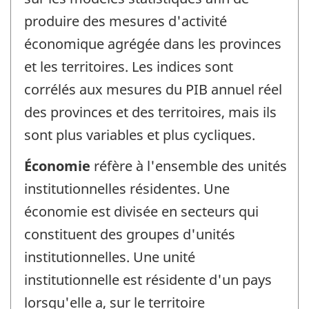
produire des mesures d'activité
économique agrégée dans les provinces
et les territoires. Les indices sont
corrélés aux mesures du PIB annuel réel
des provinces et des territoires, mais ils
sont plus variables et plus cycliques.
Économie
réfère à l'ensemble des unités
institutionnelles résidentes. Une
économie est divisée en secteurs qui
constituent des groupes d'unités
institutionnelles. Une unité
institutionnelle est résidente d'un pays
lorsqu'elle a, sur le territoire